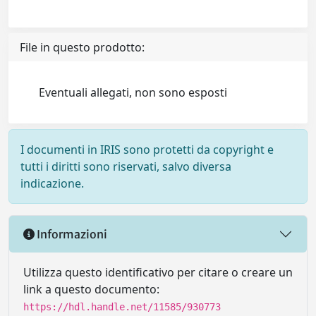
File in questo prodotto:
Eventuali allegati, non sono esposti
I documenti in IRIS sono protetti da copyright e
tutti i diritti sono riservati, salvo diversa
indicazione.
Informazioni
Utilizza questo identificativo per citare o creare un
link a questo documento:
https://hdl.handle.net/11585/930773