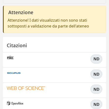
Attenzione
Attenzione! I dati visualizzati non sono stati
sottoposti a validazione da parte dell'ateneo
Citazioni
ND
ND
ND
ND