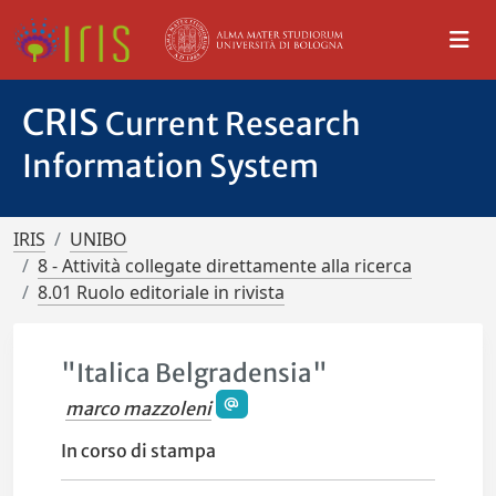
CRIS
Current Research
Information System
IRIS
UNIBO
8 - Attività collegate direttamente alla ricerca
8.01 Ruolo editoriale in rivista
"Italica Belgradensia"
marco mazzoleni
In corso di stampa