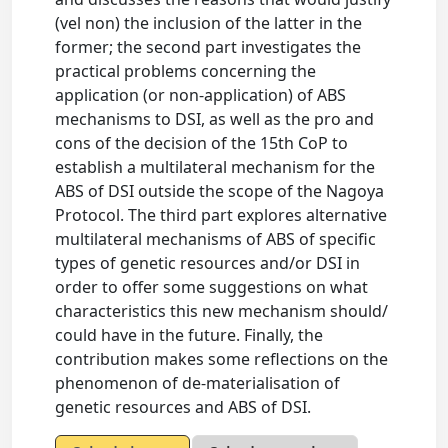
(vel non) the inclusion of the latter in the
former; the second part investigates the
practical problems concerning the
application (or non-application) of ABS
mechanisms to DSI, as well as the pro and
cons of the decision of the 15th CoP to
establish a multilateral mechanism for the
ABS of DSI outside the scope of the Nagoya
Protocol. The third part explores alternative
multilateral mechanisms of ABS of specific
types of genetic resources and/or DSI in
order to offer some suggestions on what
characteristics this new mechanism should/
could have in the future. Finally, the
contribution makes some reflections on the
phenomenon of de-materialisation of
genetic resources and ABS of DSI.