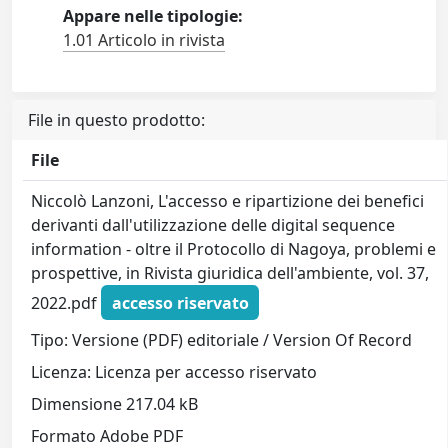
Appare nelle tipologie:
1.01 Articolo in rivista
File in questo prodotto:
File
Niccolò Lanzoni, L'accesso e ripartizione dei benefici
derivanti dall'utilizzazione delle digital sequence
information - oltre il Protocollo di Nagoya, problemi e
prospettive, in Rivista giuridica dell'ambiente, vol. 37,
2022.pdf
accesso riservato
Tipo: Versione (PDF) editoriale / Version Of Record
Licenza: Licenza per accesso riservato
Dimensione 217.04 kB
Formato Adobe PDF