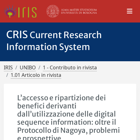
CRIS
Current Research
Information System
IRIS
UNIBO
1 - Contributo in rivista
1.01 Articolo in rivista
L’accesso e ripartizione dei
benefici derivanti
dall’utilizzazione delle digital
sequence information: oltre il
Protocollo di Nagoya, problemi
e prospettive