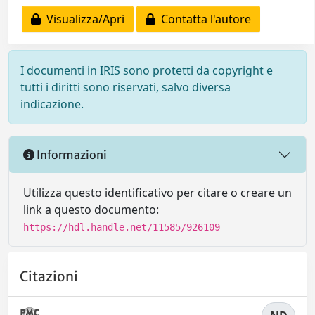
Visualizza/Apri
Contatta l'autore
I documenti in IRIS sono protetti da copyright e
tutti i diritti sono riservati, salvo diversa
indicazione.
Informazioni
Utilizza questo identificativo per citare o creare un
link a questo documento:
https://hdl.handle.net/11585/926109
Citazioni