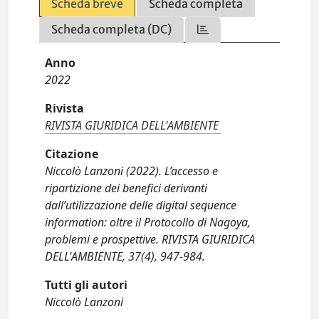
Scheda breve
Scheda completa
Scheda completa (DC)
Anno
2022
Rivista
RIVISTA GIURIDICA DELL'AMBIENTE
Citazione
Niccolò Lanzoni (2022). L’accesso e
ripartizione dei benefici derivanti
dall’utilizzazione delle digital sequence
information: oltre il Protocollo di Nagoya,
problemi e prospettive. RIVISTA GIURIDICA
DELL'AMBIENTE, 37(4), 947-984.
Tutti gli autori
Niccolò Lanzoni