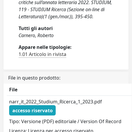
critiche sull’annata letteraria 2022. STUDIUM,
119 - STUDIUM Ricerca (Sezione on-line di
Letteratura)(1 (gen./mar.)), 395-450.
Tutti gli autori
Carnero, Roberto
Appare nelle tipologie:
1.01 Articolo in rivista
File in questo prodotto:
File
narr_it_2022_Studium_Ricerca_1_2023.pdf
accesso riservato
Tipo: Versione (PDF) editoriale / Version Of Record
Licenza: Licenza per accesso riservato