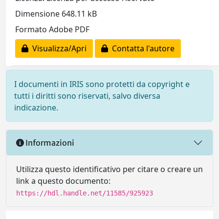
Dimensione 648.11 kB
Formato Adobe PDF
Visualizza/Apri
Contatta l'autore
I documenti in IRIS sono protetti da copyright e
tutti i diritti sono riservati, salvo diversa
indicazione.
Informazioni
Utilizza questo identificativo per citare o creare un
link a questo documento:
https://hdl.handle.net/11585/925923