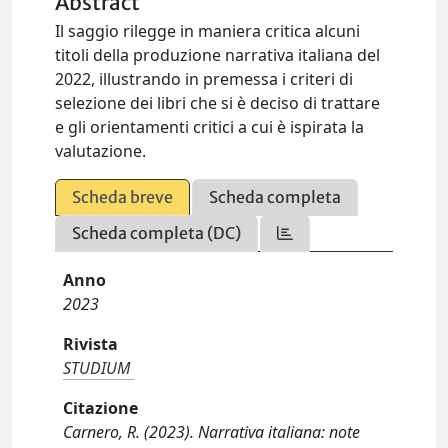
Abstract
Il saggio rilegge in maniera critica alcuni
titoli della produzione narrativa italiana del
2022, illustrando in premessa i criteri di
selezione dei libri che si è deciso di trattare
e gli orientamenti critici a cui è ispirata la
valutazione.
Scheda breve
Scheda completa
Scheda completa (DC)
Anno
2023
Rivista
STUDIUM
Citazione
Carnero, R. (2023). Narrativa italiana: note