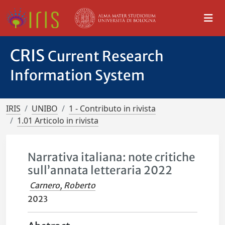
CRIS
Current Research
Information System
IRIS
UNIBO
1 - Contributo in rivista
1.01 Articolo in rivista
Narrativa italiana: note critiche
sull’annata letteraria 2022
Carnero, Roberto
2023