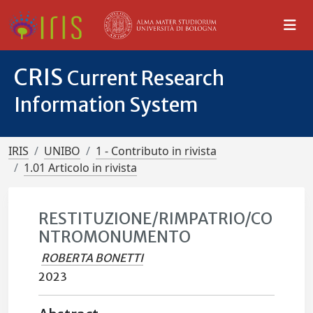
CRIS
Current Research
Information System
IRIS
UNIBO
1 - Contributo in rivista
1.01 Articolo in rivista
RESTITUZIONE/RIMPATRIO/CO
NTROMONUMENTO
ROBERTA BONETTI
2023