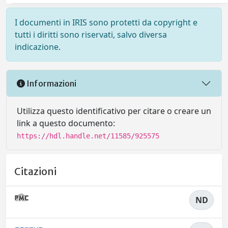
I documenti in IRIS sono protetti da copyright e
tutti i diritti sono riservati, salvo diversa
indicazione.
Informazioni
Utilizza questo identificativo per citare o creare un
link a questo documento:
https://hdl.handle.net/11585/925575
Citazioni
ND