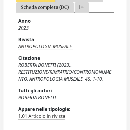
Scheda completa (DC)
Anno
2023
Rivista
ANTROPOLOGIA MUSEALE
Citazione
ROBERTA BONETTI (2023).
RESTITUZIONE/RIMPATRIO/CONTROMONUME
NTO. ANTROPOLOGIA MUSEALE, 45, 1-10.
Tutti gli autori
ROBERTA BONETTI
Appare nelle tipologie:
1.01 Articolo in rivista