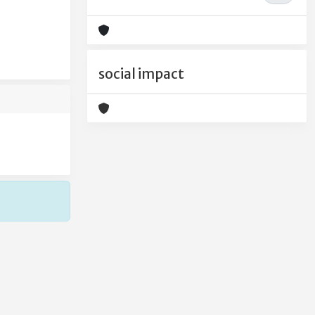
social impact