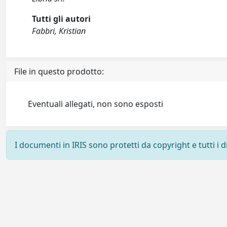
Tutti gli autori
Fabbri, Kristian
File in questo prodotto:
Eventuali allegati, non sono esposti
I documenti in IRIS sono protetti da copyright e tutti i di