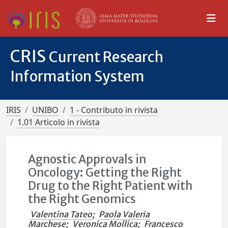
CRIS
Current Research
Information System
IRIS
UNIBO
1 - Contributo in rivista
1.01 Articolo in rivista
Agnostic Approvals in
Oncology: Getting the Right
Drug to the Right Patient with
the Right Genomics
Valentina Tateo
;
Paola Valeria
Marchese
;
Veronica Mollica
;
Francesco