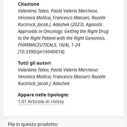
Citazione
Valentina Tateo, Paola Valeria Marchese,
Veronica Mollica, Francesco Massari, Razelle
Kurzrock, Jacob J. Adashek (2023). Agnostic
Approvals in Oncology: Getting the Right Drug
to the Right Patient with the Right Genomics.
PHARMACEUTICALS, 16(4), 1-24
[10.3390/ph16040614].
Tutti gli autori
Valentina Tateo; Paola Valeria Marchese;
Veronica Mollica; Francesco Massari; Razelle
Kurzrock; Jacob J. Adashek
Appare nelle tipologie:
1.01 Articolo in rivista
File in questo prodotto: