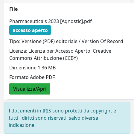
File
Pharmaceuticals 2023 [Agnostic].pdf
accesso aperto
Tipo: Versione (PDF) editoriale / Version Of Record
Licenza: Licenza per Accesso Aperto. Creative
Commons Attribuzione (CCBY)
Dimensione 1.36 MB
Formato Adobe PDF
Visualizza/Apri
I documenti in IRIS sono protetti da copyright e
tutti i diritti sono riservati, salvo diversa
indicazione.