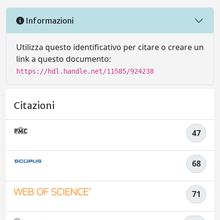
Informazioni
Utilizza questo identificativo per citare o creare un
link a questo documento:
https://hdl.handle.net/11585/924238
Citazioni
47
68
71