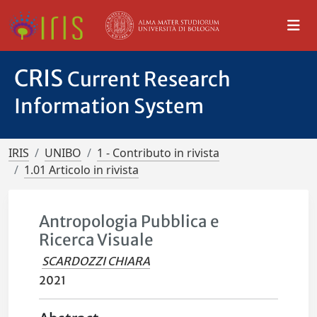
CRIS
Current Research
Information System
IRIS
UNIBO
1 - Contributo in rivista
1.01 Articolo in rivista
Antropologia Pubblica e
Ricerca Visuale
SCARDOZZI CHIARA
2021