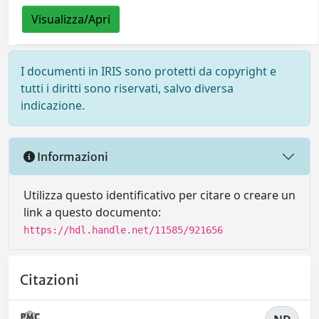
Visualizza/Apri
I documenti in IRIS sono protetti da copyright e
tutti i diritti sono riservati, salvo diversa
indicazione.
Informazioni
Utilizza questo identificativo per citare o creare un
link a questo documento:
https://hdl.handle.net/11585/921656
Citazioni