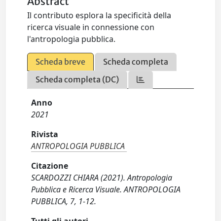
Abstract
Il contributo esplora la specificità della
ricerca visuale in connessione con
l'antropologia pubblica.
Scheda breve
Scheda completa
Scheda completa (DC)
Anno
2021
Rivista
ANTROPOLOGIA PUBBLICA
Citazione
SCARDOZZI CHIARA (2021). Antropologia
Pubblica e Ricerca Visuale. ANTROPOLOGIA
PUBBLICA, 7, 1-12.