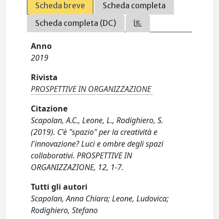
Scheda breve
Scheda completa
Scheda completa (DC)
Anno
2019
Rivista
PROSPETTIVE IN ORGANIZZAZIONE
Citazione
Scapolan, A.C., Leone, L., Rodighiero, S.
(2019). C'è "spazio" per la creatività e
l'innovazione? Luci e ombre degli spazi
collaborativi. PROSPETTIVE IN
ORGANIZZAZIONE, 12, 1-7.
Tutti gli autori
Scapolan, Anna Chiara; Leone, Ludovica;
Rodighiero, Stefano