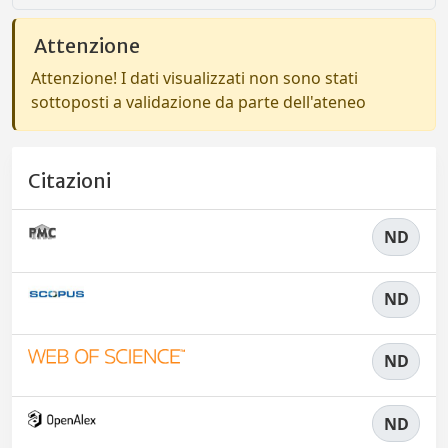
Attenzione
Attenzione! I dati visualizzati non sono stati
sottoposti a validazione da parte dell'ateneo
Citazioni
ND
ND
ND
ND