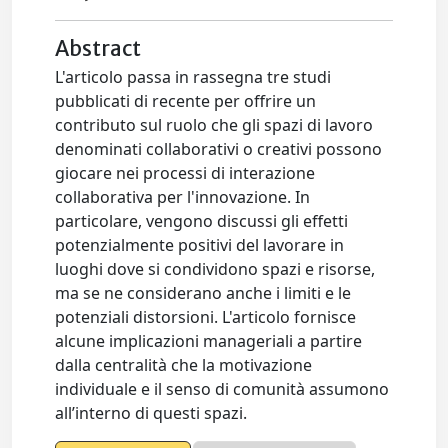
Abstract
L'articolo passa in rassegna tre studi
pubblicati di recente per offrire un
contributo sul ruolo che gli spazi di lavoro
denominati collaborativi o creativi possono
giocare nei processi di interazione
collaborativa per l'innovazione. In
particolare, vengono discussi gli effetti
potenzialmente positivi del lavorare in
luoghi dove si condividono spazi e risorse,
ma se ne considerano anche i limiti e le
potenziali distorsioni. L'articolo fornisce
alcune implicazioni manageriali a partire
dalla centralità che la motivazione
individuale e il senso di comunità assumono
all’interno di questi spazi.