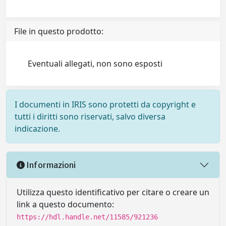
File in questo prodotto:
Eventuali allegati, non sono esposti
I documenti in IRIS sono protetti da copyright e
tutti i diritti sono riservati, salvo diversa
indicazione.
Informazioni
Utilizza questo identificativo per citare o creare un
link a questo documento:
https://hdl.handle.net/11585/921236