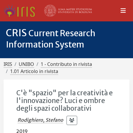
CRIS
Current Research
Information System
IRIS
UNIBO
1 - Contributo in rivista
1.01 Articolo in rivista
C'è "spazio" per la creatività e
l'innovazione? Luci e ombre
degli spazi collaborativi
Rodighiero, Stefano
2019