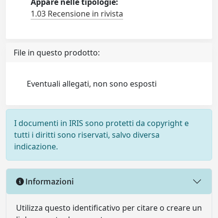
Appare nelle tipologie:
1.03 Recensione in rivista
File in questo prodotto:
Eventuali allegati, non sono esposti
I documenti in IRIS sono protetti da copyright e
tutti i diritti sono riservati, salvo diversa
indicazione.
Informazioni
Utilizza questo identificativo per citare o creare un