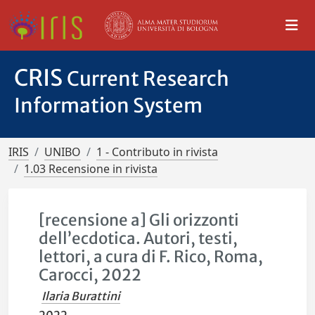
CRIS
Current Research
Information System
IRIS
UNIBO
1 - Contributo in rivista
1.03 Recensione in rivista
[recensione a] Gli orizzonti
dell’ecdotica. Autori, testi,
lettori, a cura di F. Rico, Roma,
Carocci, 2022
Ilaria Burattini