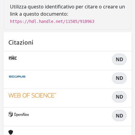
Utilizza questo identificativo per citare o creare un
link a questo documento:
https://hdl.handle.net/11585/918963
Citazioni
ND
ND
ND
ND