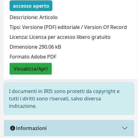
accesso aperto
Descrizione: Articolo
Tipo: Versione (PDF) editoriale / Version Of Record
Licenza: Licenza per accesso libero gratuito
Dimensione 290.06 kB
Formato Adobe PDF
Visualizza/Apri
I documenti in IRIS sono protetti da copyright e
tutti i diritti sono riservati, salvo diversa
indicazione.
Informazioni