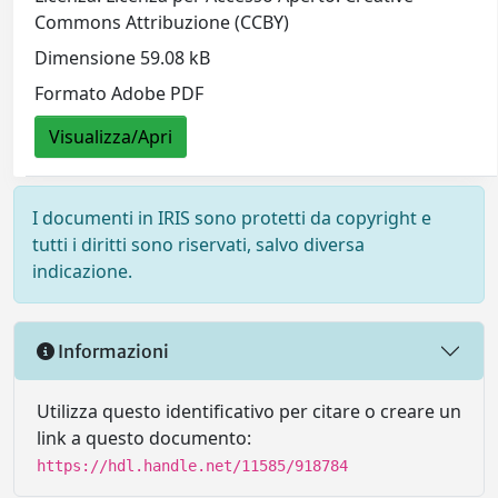
Commons Attribuzione (CCBY)
Dimensione 59.08 kB
Formato Adobe PDF
Visualizza/Apri
I documenti in IRIS sono protetti da copyright e
tutti i diritti sono riservati, salvo diversa
indicazione.
Informazioni
Utilizza questo identificativo per citare o creare un
link a questo documento:
https://hdl.handle.net/11585/918784