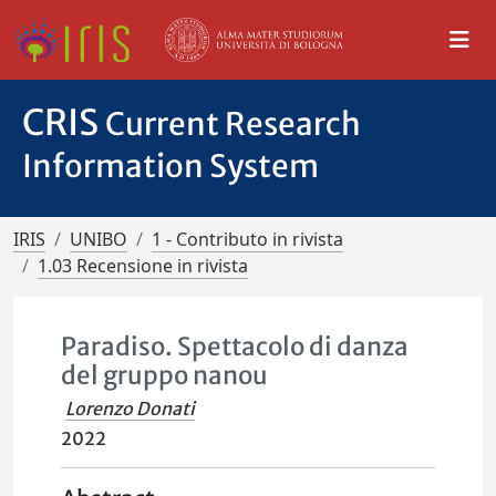
CRIS
Current Research
Information System
IRIS
UNIBO
1 - Contributo in rivista
1.03 Recensione in rivista
Paradiso. Spettacolo di danza
del gruppo nanou
Lorenzo Donati
2022