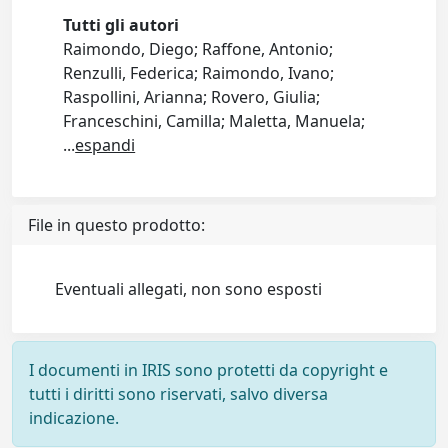
Tutti gli autori
Raimondo, Diego; Raffone, Antonio;
Renzulli, Federica; Raimondo, Ivano;
Raspollini, Arianna; Rovero, Giulia;
Franceschini, Camilla; Maletta, Manuela;
...
espandi
File in questo prodotto:
Eventuali allegati, non sono esposti
I documenti in IRIS sono protetti da copyright e
tutti i diritti sono riservati, salvo diversa
indicazione.