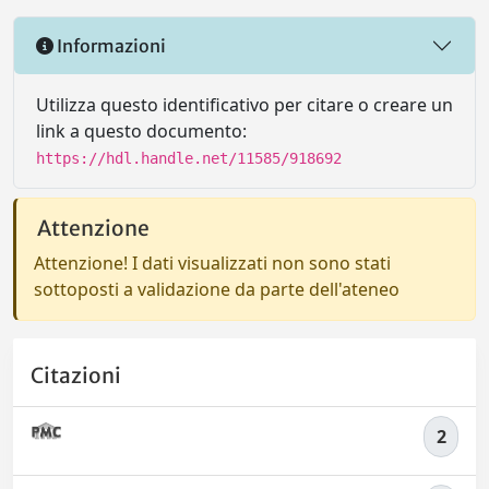
Informazioni
Utilizza questo identificativo per citare o creare un
link a questo documento:
https://hdl.handle.net/11585/918692
Attenzione
Attenzione! I dati visualizzati non sono stati
sottoposti a validazione da parte dell'ateneo
Citazioni
2