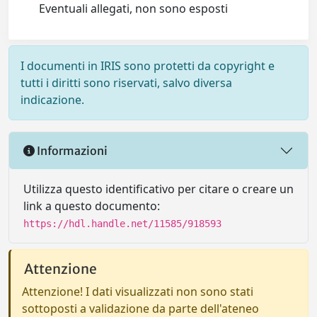
Eventuali allegati, non sono esposti
I documenti in IRIS sono protetti da copyright e
tutti i diritti sono riservati, salvo diversa
indicazione.
Informazioni
Utilizza questo identificativo per citare o creare un
link a questo documento:
https://hdl.handle.net/11585/918593
Attenzione
Attenzione! I dati visualizzati non sono stati
sottoposti a validazione da parte dell'ateneo