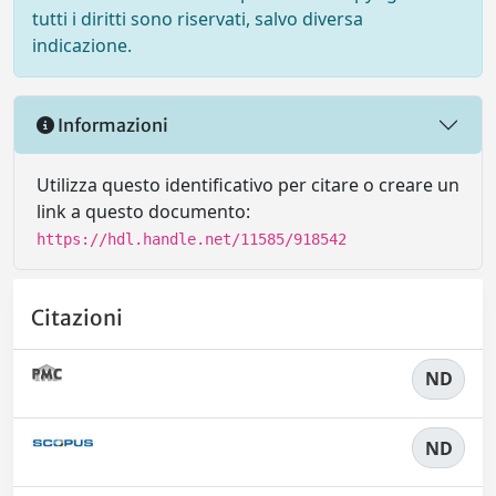
tutti i diritti sono riservati, salvo diversa
indicazione.
Informazioni
Utilizza questo identificativo per citare o creare un
link a questo documento:
https://hdl.handle.net/11585/918542
Citazioni
ND
ND