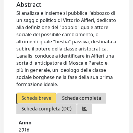
Abstract
Si analizza e insieme si pubblica l'abbozzo di
un saggio politico di Vittorio Alfieri, dedicato
alla definizione del "popolo" quale attore
sociale del possibile cambiamento, o
altrimenti quale "bestia" passiva, destinata a
subire il potere della classe aristocratica.
L'analisi conduce a identificare in Alfieri una
sorta di anticipatore di Mosca e Pareto e,
più in generale, un ideologo della classe
sociale borghese nella fase della sua prima
formazione ideale.
Scheda breve
Scheda completa
Scheda completa (DC)
Anno
2016