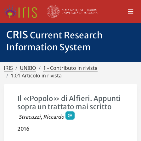
CRIS
Current Research
Information System
IRIS
UNIBO
1 - Contributo in rivista
1.01 Articolo in rivista
Il «Popolo» di Alfieri. Appunti
sopra un trattato mai scritto
Stracuzzi, Riccardo
2016