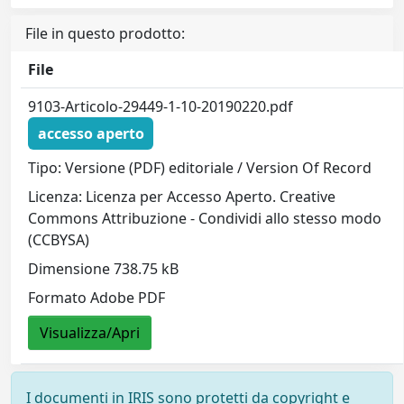
File in questo prodotto:
File
9103-Articolo-29449-1-10-20190220.pdf
accesso aperto
Tipo: Versione (PDF) editoriale / Version Of Record
Licenza: Licenza per Accesso Aperto. Creative
Commons Attribuzione - Condividi allo stesso modo
(CCBYSA)
Dimensione 738.75 kB
Formato Adobe PDF
Visualizza/Apri
I documenti in IRIS sono protetti da copyright e