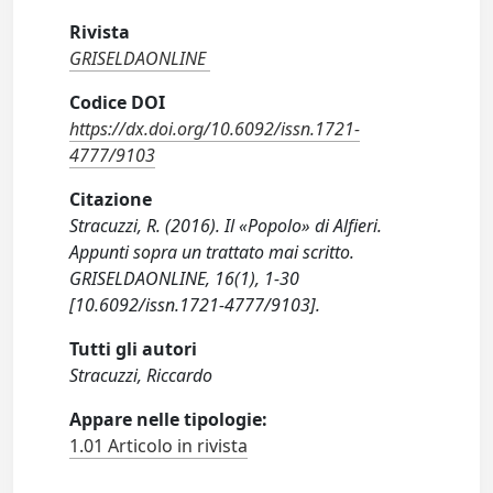
Rivista
GRISELDAONLINE
Codice DOI
https://dx.doi.org/10.6092/issn.1721-
4777/9103
Citazione
Stracuzzi, R. (2016). Il «Popolo» di Alfieri.
Appunti sopra un trattato mai scritto.
GRISELDAONLINE, 16(1), 1-30
[10.6092/issn.1721-4777/9103].
Tutti gli autori
Stracuzzi, Riccardo
Appare nelle tipologie:
1.01 Articolo in rivista