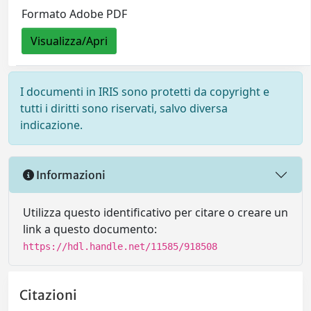
Formato Adobe PDF
Visualizza/Apri
I documenti in IRIS sono protetti da copyright e
tutti i diritti sono riservati, salvo diversa
indicazione.
Informazioni
Utilizza questo identificativo per citare o creare un
link a questo documento:
https://hdl.handle.net/11585/918508
Citazioni