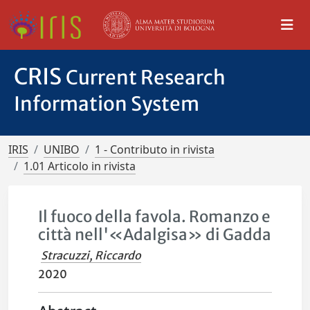
CRIS
Current Research
Information System
IRIS
UNIBO
1 - Contributo in rivista
1.01 Articolo in rivista
Il fuoco della favola. Romanzo e
città nell'«Adalgisa» di Gadda
Stracuzzi, Riccardo
2020