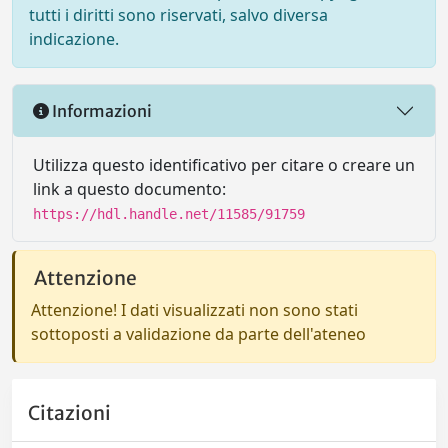
tutti i diritti sono riservati, salvo diversa
indicazione.
Informazioni
Utilizza questo identificativo per citare o creare un
link a questo documento:
https://hdl.handle.net/11585/91759
Attenzione
Attenzione! I dati visualizzati non sono stati
sottoposti a validazione da parte dell'ateneo
Citazioni