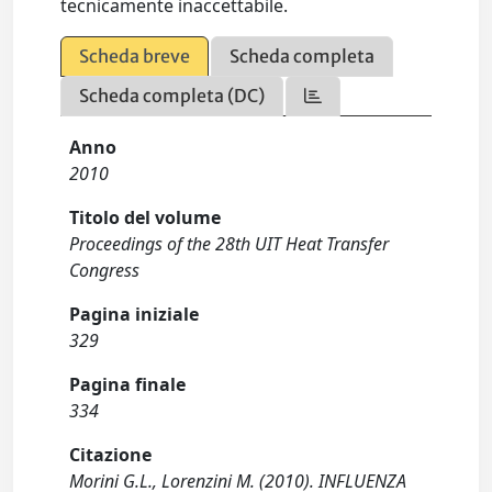
tecnicamente inaccettabile.
Scheda breve
Scheda completa
Scheda completa (DC)
Anno
2010
Titolo del volume
Proceedings of the 28th UIT Heat Transfer
Congress
Pagina iniziale
329
Pagina finale
334
Citazione
Morini G.L., Lorenzini M. (2010). INFLUENZA