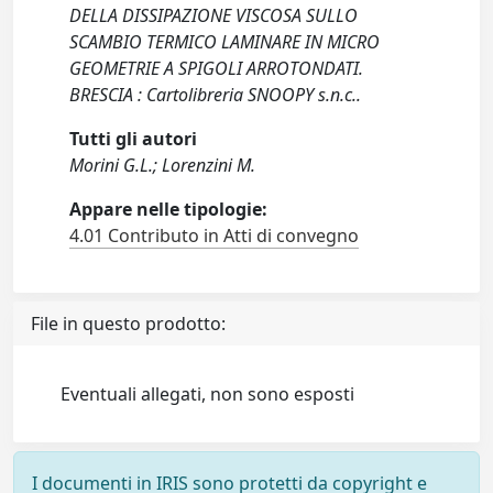
DELLA DISSIPAZIONE VISCOSA SULLO
SCAMBIO TERMICO LAMINARE IN MICRO
GEOMETRIE A SPIGOLI ARROTONDATI.
BRESCIA : Cartolibreria SNOOPY s.n.c..
Tutti gli autori
Morini G.L.; Lorenzini M.
Appare nelle tipologie:
4.01 Contributo in Atti di convegno
File in questo prodotto:
Eventuali allegati, non sono esposti
I documenti in IRIS sono protetti da copyright e