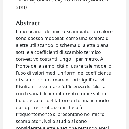
2010
Abstract
I microcanali dei micro-scambiatori di calore
sono spesso modellati come una schiera di
alette utilizzando lo schema di aletta piana
sottile a coefficienti di scambio termico
convettivo costanti lungo il perimetro. A
fronte della semplicità di usare tale modello,
l’uso di valori medi uniformi del coefficiente
di scambio può creare errori significativi.
Risulta utile valutare l’efficienza dell’aletta
con h variabili per differenti coppie solido-
fluido e valori del fattore di forma in modo
da coprire le situazioni che più
frequentemente si presentano nei micro
scambiatori. Nello studio si sono
considerate alette a sezione rettangolare: i