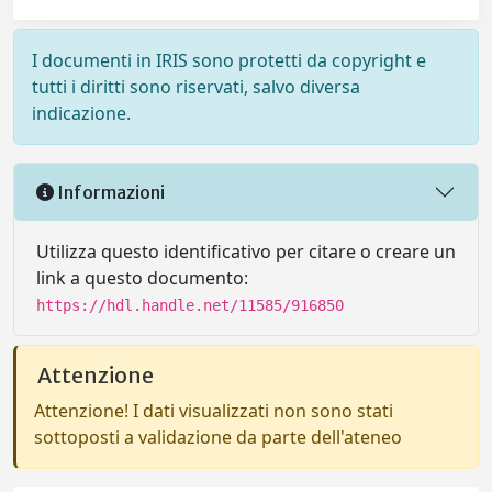
I documenti in IRIS sono protetti da copyright e
tutti i diritti sono riservati, salvo diversa
indicazione.
Informazioni
Utilizza questo identificativo per citare o creare un
link a questo documento:
https://hdl.handle.net/11585/916850
Attenzione
Attenzione! I dati visualizzati non sono stati
sottoposti a validazione da parte dell'ateneo