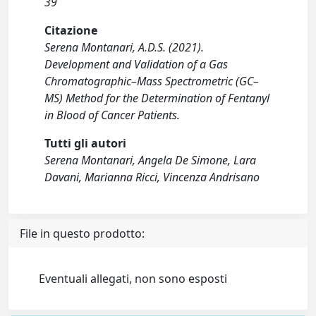
39
Citazione
Serena Montanari, A.D.S. (2021).
Development and Validation of a Gas
Chromatographic–Mass Spectrometric (GC–
MS) Method for the Determination of Fentanyl
in Blood of Cancer Patients.
Tutti gli autori
Serena Montanari, Angela De Simone, Lara
Davani, Marianna Ricci, Vincenza Andrisano
File in questo prodotto:
Eventuali allegati, non sono esposti