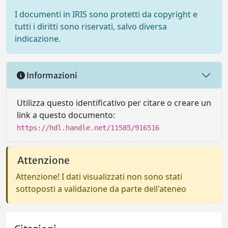
I documenti in IRIS sono protetti da copyright e
tutti i diritti sono riservati, salvo diversa
indicazione.
Informazioni
Utilizza questo identificativo per citare o creare un
link a questo documento:
https://hdl.handle.net/11585/916516
Attenzione
Attenzione! I dati visualizzati non sono stati
sottoposti a validazione da parte dell'ateneo