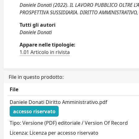
Daniele Donati (2022). IL LAVORO PUBBLICO OLTRE L
PROSPETTIVA SUSSIDIARIA. DIRITTO AMMINISTRATIVO, 
Tutti gli autori
Daniele Donati
Appare nelle tipologie:
1.01 Articolo in rivista
File in questo prodotto:
File
Daniele Donati Diritto Amministrativo.pdf
accesso riservato
Tipo: Versione (PDF) editoriale / Version Of Record
Licenza: Licenza per accesso riservato