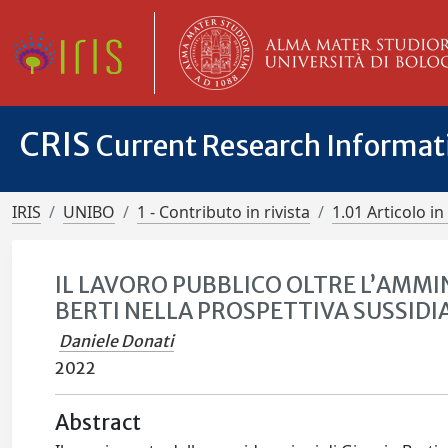
CRIS
Current Research Informa
IRIS
UNIBO
1 - Contributo in rivista
1.01 Articolo in 
IL LAVORO PUBBLICO OLTRE L’AMMIN
BERTI NELLA PROSPETTIVA SUSSIDI
Daniele Donati
2022
Abstract