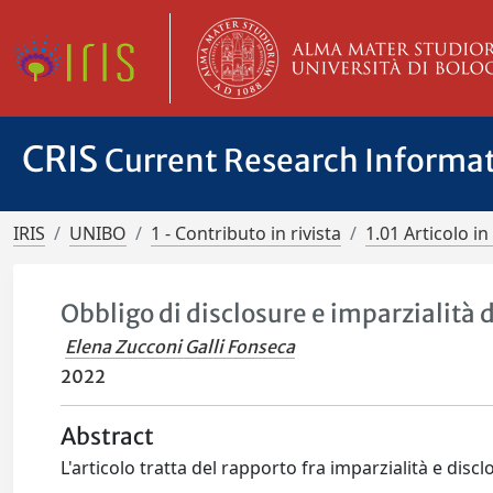
CRIS
Current Research Informa
IRIS
UNIBO
1 - Contributo in rivista
1.01 Articolo in 
Obbligo di disclosure e imparzialità d
Elena Zucconi Galli Fonseca
2022
Abstract
L'articolo tratta del rapporto fra imparzialità e discl