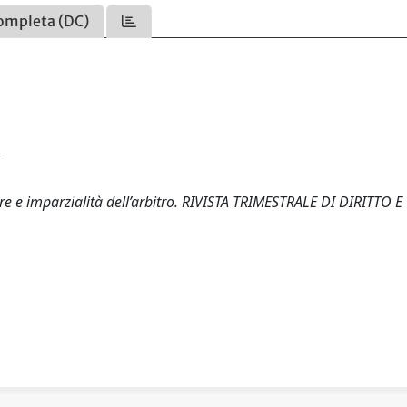
ompleta (DC)
re e imparzialità dell’arbitro. RIVISTA TRIMESTRALE DI DIRITTO E