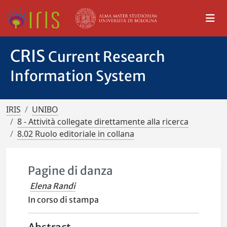
CRIS
Current Research
Information System
IRIS
UNIBO
8 - Attività collegate direttamente alla ricerca
8.02 Ruolo editoriale in collana
Pagine di danza
Elena Randi
In corso di stampa