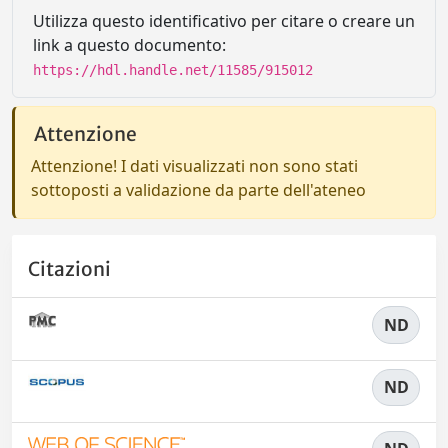
Utilizza questo identificativo per citare o creare un
link a questo documento:
https://hdl.handle.net/11585/915012
Attenzione
Attenzione! I dati visualizzati non sono stati
sottoposti a validazione da parte dell'ateneo
Citazioni
ND
ND