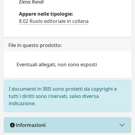
Elena Randi
Appare nelle tipologie:
8.02 Ruolo editoriale in collana
File in questo prodotto:
Eventuali allegati, non sono esposti
I documenti in IRIS sono protetti da copyright e
tutti i diritti sono riservati, salvo diversa
indicazione.
Informazioni