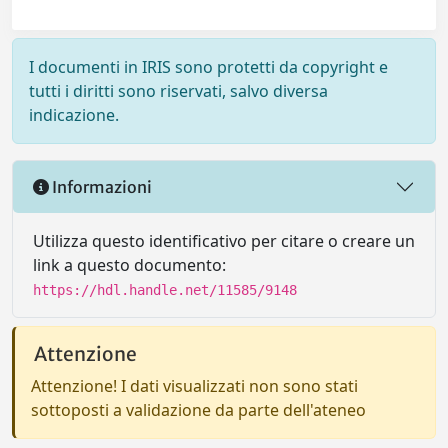
I documenti in IRIS sono protetti da copyright e
tutti i diritti sono riservati, salvo diversa
indicazione.
Informazioni
Utilizza questo identificativo per citare o creare un
link a questo documento:
https://hdl.handle.net/11585/9148
Attenzione
Attenzione! I dati visualizzati non sono stati
sottoposti a validazione da parte dell'ateneo