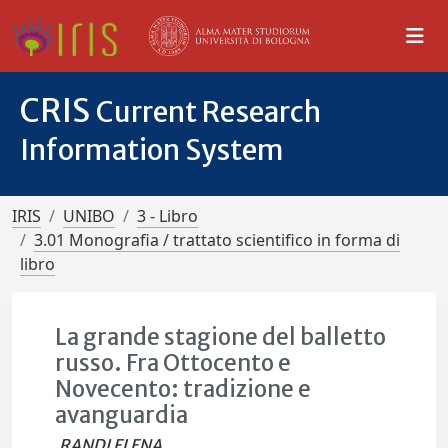
CRIS
Current Research
Information System
IRIS
UNIBO
3 - Libro
3.01 Monografia / trattato scientifico in forma di
libro
La grande stagione del balletto
russo. Fra Ottocento e
Novecento: tradizione e
avanguardia
RANDI ELENA