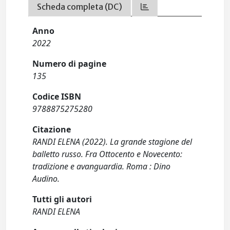
Scheda completa (DC)
Anno
2022
Numero di pagine
135
Codice ISBN
9788875275280
Citazione
RANDI ELENA (2022). La grande stagione del
balletto russo. Fra Ottocento e Novecento:
tradizione e avanguardia. Roma : Dino
Audino.
Tutti gli autori
RANDI ELENA