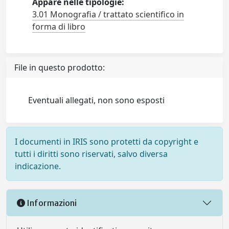
Appare nelle tipologie:
3.01 Monografia / trattato scientifico in
forma di libro
File in questo prodotto:
Eventuali allegati, non sono esposti
I documenti in IRIS sono protetti da copyright e
tutti i diritti sono riservati, salvo diversa
indicazione.
Informazioni