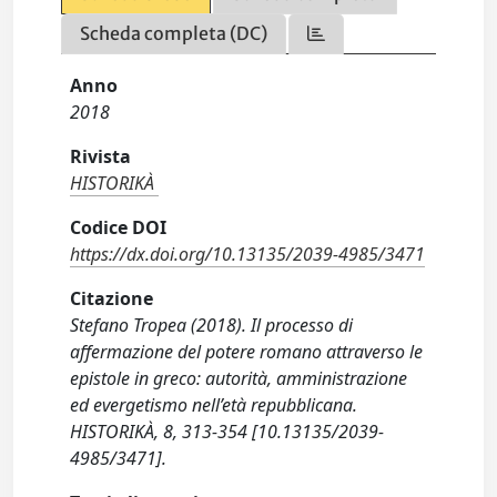
Scheda completa (DC)
Anno
2018
Rivista
HISTORIKÀ
Codice DOI
https://dx.doi.org/10.13135/2039-4985/3471
Citazione
Stefano Tropea (2018). Il processo di
affermazione del potere romano attraverso le
epistole in greco: autorità, amministrazione
ed evergetismo nell’età repubblicana.
HISTORIKÀ, 8, 313-354 [10.13135/2039-
4985/3471].