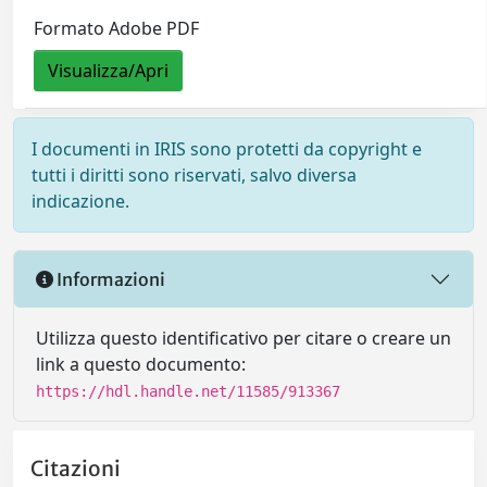
Formato Adobe PDF
Visualizza/Apri
I documenti in IRIS sono protetti da copyright e
tutti i diritti sono riservati, salvo diversa
indicazione.
Informazioni
Utilizza questo identificativo per citare o creare un
link a questo documento:
https://hdl.handle.net/11585/913367
Citazioni