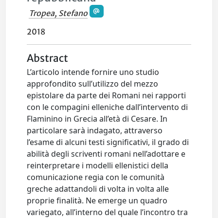
Tropea, Stefano
2018
Abstract
L’articolo intende fornire uno studio
approfondito sull’utilizzo del mezzo
epistolare da parte dei Romani nei rapporti
con le compagini elleniche dall’intervento di
Flaminino in Grecia all’età di Cesare. In
particolare sarà indagato, attraverso
l’esame di alcuni testi significativi, il grado di
abilità degli scriventi romani nell’adottare e
reinterpretare i modelli ellenistici della
comunicazione regia con le comunità
greche adattandoli di volta in volta alle
proprie finalità. Ne emerge un quadro
variegato, all’interno del quale l’incontro tra