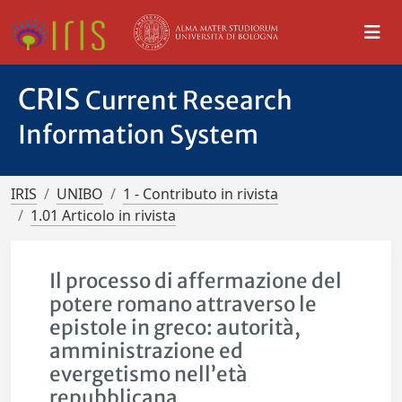
CRIS
Current Research
Information System
IRIS
UNIBO
1 - Contributo in rivista
1.01 Articolo in rivista
Il processo di affermazione del
potere romano attraverso le
epistole in greco: autorità,
amministrazione ed
evergetismo nell’età
repubblicana