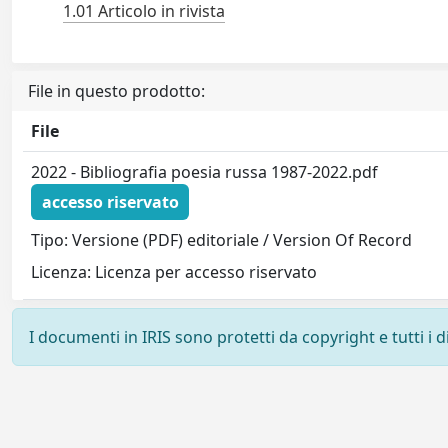
1.01 Articolo in rivista
File in questo prodotto:
File
2022 - Bibliografia poesia russa 1987-2022.pdf
accesso riservato
Tipo: Versione (PDF) editoriale / Version Of Record
Licenza: Licenza per accesso riservato
I documenti in IRIS sono protetti da copyright e tutti i di