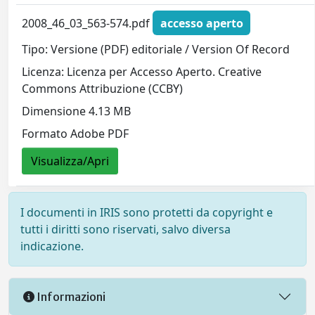
2008_46_03_563-574.pdf
accesso aperto
Tipo: Versione (PDF) editoriale / Version Of Record
Licenza: Licenza per Accesso Aperto. Creative
Commons Attribuzione (CCBY)
Dimensione 4.13 MB
Formato Adobe PDF
Visualizza/Apri
I documenti in IRIS sono protetti da copyright e
tutti i diritti sono riservati, salvo diversa
indicazione.
Informazioni