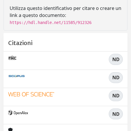
Utilizza questo identificativo per citare o creare un
link a questo documento:
https://hdl.handle.net/11585/912326
Citazioni
ND
ND
ND
ND