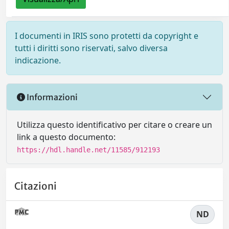
I documenti in IRIS sono protetti da copyright e
tutti i diritti sono riservati, salvo diversa
indicazione.
Informazioni
Utilizza questo identificativo per citare o creare un
link a questo documento:
https://hdl.handle.net/11585/912193
Citazioni
ND