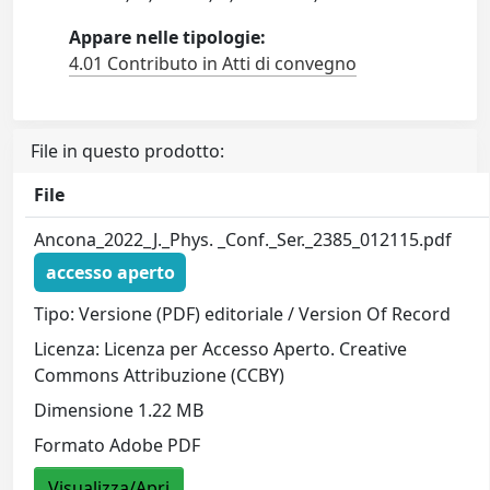
Appare nelle tipologie:
4.01 Contributo in Atti di convegno
File in questo prodotto:
File
Ancona_2022_J._Phys. _Conf._Ser._2385_012115.pdf
accesso aperto
Tipo: Versione (PDF) editoriale / Version Of Record
Licenza: Licenza per Accesso Aperto. Creative
Commons Attribuzione (CCBY)
Dimensione 1.22 MB
Formato Adobe PDF
Visualizza/Apri