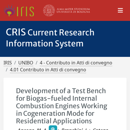
CRIS
Current Research
Information System
IRIS
UNIBO
4 - Contributo in Atti di convegno
4.01 Contributo in Atti di convegno
Development of a Test Bench
for Biogas-fueled Internal
Combustion Engines Working
in Cogeneration Mode for
Residential Applications