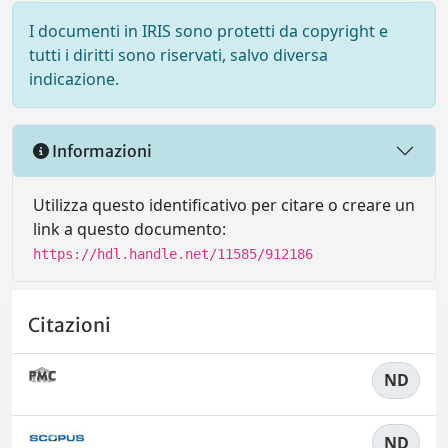
I documenti in IRIS sono protetti da copyright e
tutti i diritti sono riservati, salvo diversa
indicazione.
Informazioni
Utilizza questo identificativo per citare o creare un
link a questo documento:
https://hdl.handle.net/11585/912186
Citazioni
ND
ND