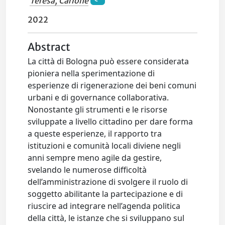
Teresa, Carlone
2022
Abstract
La città di Bologna può essere considerata
pioniera nella sperimentazione di
esperienze di rigenerazione dei beni comuni
urbani e di governance collaborativa.
Nonostante gli strumenti e le risorse
sviluppate a livello cittadino per dare forma
a queste esperienze, il rapporto tra
istituzioni e comunità locali diviene negli
anni sempre meno agile da gestire,
svelando le numerose difficoltà
dell’amministrazione di svolgere il ruolo di
soggetto abilitante la partecipazione e di
riuscire ad integrare nell’agenda politica
della città, le istanze che si sviluppano sul