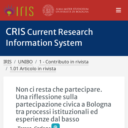
CRIS
Current Research
Information System
IRIS
UNIBO
1 - Contributo in rivista
1.01 Articolo in rivista
Non ci resta che partecipare.
Una riflessione sulla
partecipazione civica a Bologna
tra processi istituzionali ed
esperienze dal basso