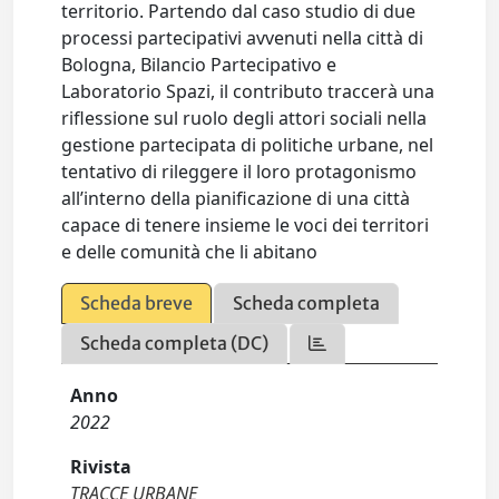
territorio. Partendo dal caso studio di due
processi partecipativi avvenuti nella città di
Bologna, Bilancio Partecipativo e
Laboratorio Spazi, il contributo traccerà una
riflessione sul ruolo degli attori sociali nella
gestione partecipata di politiche urbane, nel
tentativo di rileggere il loro protagonismo
all’interno della pianificazione di una città
capace di tenere insieme le voci dei territori
e delle comunità che li abitano
Scheda breve
Scheda completa
Scheda completa (DC)
Anno
2022
Rivista
TRACCE URBANE