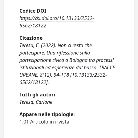
Codice DOI
https://dx.doi.org/10.13133/2532-
6562/18122
Citazione
Teresa, C. (2022). Non ci resta che
partecipare. Una riflessione sulla
partecipazione civica a Bologna tra processi
istituzionali ed esperienze dal basso. TRACCE
URBANE, 8(12), 94-118 [10.13133/2532-
6562/18122].
Tutti gli autori
Teresa, Carlone
Appare nelle tipologie:
1.01 Articolo in rivista