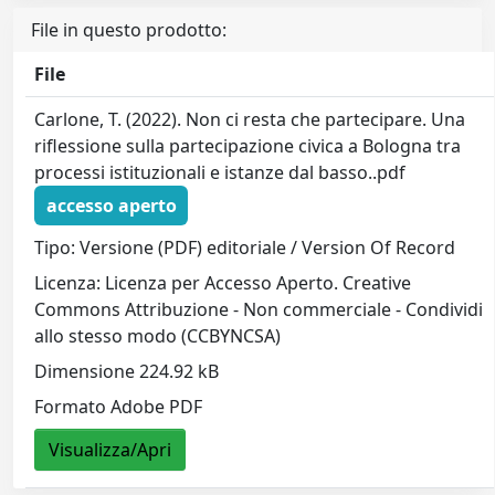
File in questo prodotto:
File
Carlone, T. (2022). Non ci resta che partecipare. Una
riflessione sulla partecipazione civica a Bologna tra
processi istituzionali e istanze dal basso..pdf
accesso aperto
Tipo: Versione (PDF) editoriale / Version Of Record
Licenza: Licenza per Accesso Aperto. Creative
Commons Attribuzione - Non commerciale - Condividi
allo stesso modo (CCBYNCSA)
Dimensione 224.92 kB
Formato Adobe PDF
Visualizza/Apri