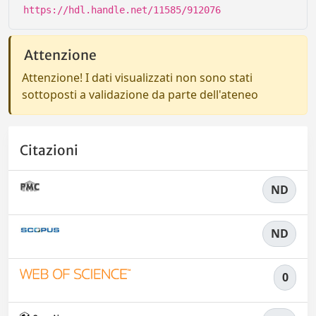
https://hdl.handle.net/11585/912076
Attenzione
Attenzione! I dati visualizzati non sono stati
sottoposti a validazione da parte dell'ateneo
Citazioni
ND
ND
0