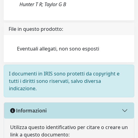
Hunter T R; Taylor G B
File in questo prodotto:
Eventuali allegati, non sono esposti
I documenti in IRIS sono protetti da copyright e
tutti i diritti sono riservati, salvo diversa
indicazione.
Informazioni
Utilizza questo identificativo per citare o creare un
link a questo documento: