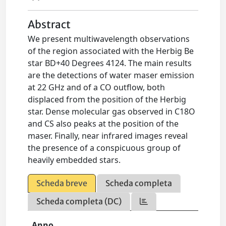
Abstract
We present multiwavelength observations
of the region associated with the Herbig Be
star BD+40 Degrees 4124. The main results
are the detections of water maser emission
at 22 GHz and of a CO outflow, both
displaced from the position of the Herbig
star. Dense molecular gas observed in C18O
and CS also peaks at the position of the
maser. Finally, near infrared images reveal
the presence of a conspicuous group of
heavily embedded stars.
Scheda breve
Scheda completa
Scheda completa (DC)
Anno