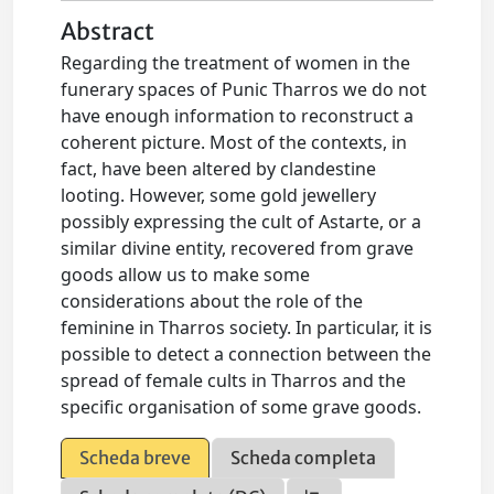
Abstract
Regarding the treatment of women in the
funerary spaces of Punic Tharros we do not
have enough information to reconstruct a
coherent picture. Most of the contexts, in
fact, have been altered by clandestine
looting. However, some gold jewellery
possibly expressing the cult of Astarte, or a
similar divine entity, recovered from grave
goods allow us to make some
considerations about the role of the
feminine in Tharros society. In particular, it is
possible to detect a connection between the
spread of female cults in Tharros and the
specific organisation of some grave goods.
Scheda breve
Scheda completa