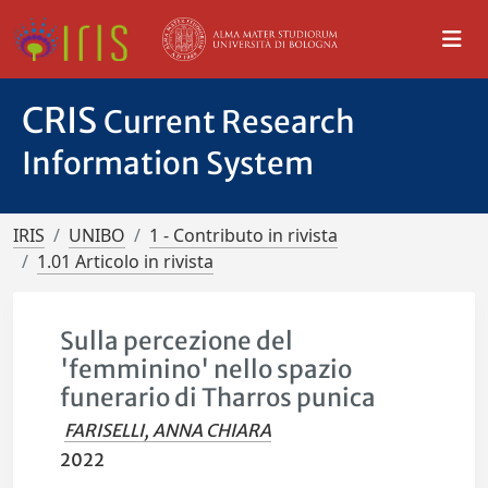
CRIS
Current Research
Information System
IRIS
UNIBO
1 - Contributo in rivista
1.01 Articolo in rivista
Sulla percezione del
'femminino' nello spazio
funerario di Tharros punica
FARISELLI, ANNA CHIARA
2022