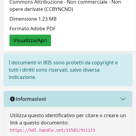
Commons Attribuzione - Non commerciale - Non
opere derivate (CCBYNCND)
Dimensione 1.23 MB
Formato Adobe PDF
Visualizza/Apri
I documenti in IRIS sono protetti da copyright e
tutti i diritti sono riservati, salvo diversa
indicazione.
Informazioni
Utilizza questo identificativo per citare o creare un
link a questo documento:
https://hdl.handle.net/11585/911173