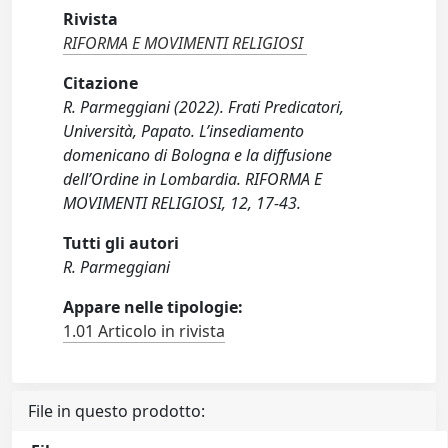
Rivista
RIFORMA E MOVIMENTI RELIGIOSI
Citazione
R. Parmeggiani (2022). Frati Predicatori,
Università, Papato. L’insediamento
domenicano di Bologna e la diffusione
dell’Ordine in Lombardia. RIFORMA E
MOVIMENTI RELIGIOSI, 12, 17-43.
Tutti gli autori
R. Parmeggiani
Appare nelle tipologie:
1.01 Articolo in rivista
File in questo prodotto: