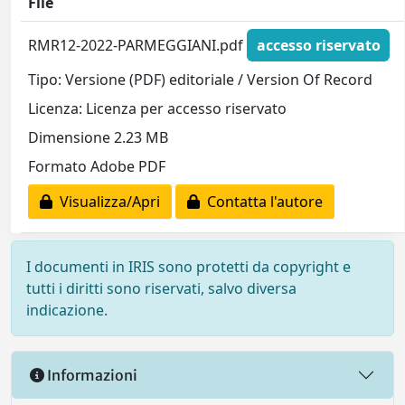
File
RMR12-2022-PARMEGGIANI.pdf
accesso riservato
Tipo: Versione (PDF) editoriale / Version Of Record
Licenza: Licenza per accesso riservato
Dimensione 2.23 MB
Formato Adobe PDF
Visualizza/Apri
Contatta l'autore
I documenti in IRIS sono protetti da copyright e
tutti i diritti sono riservati, salvo diversa
indicazione.
Informazioni