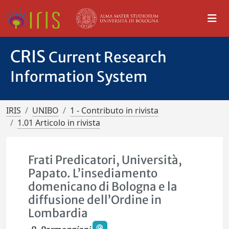
CRIS
Current Research
Information System
IRIS
UNIBO
1 - Contributo in rivista
1.01 Articolo in rivista
Frati Predicatori, Università,
Papato. L’insediamento
domenicano di Bologna e la
diffusione dell’Ordine in
Lombardia