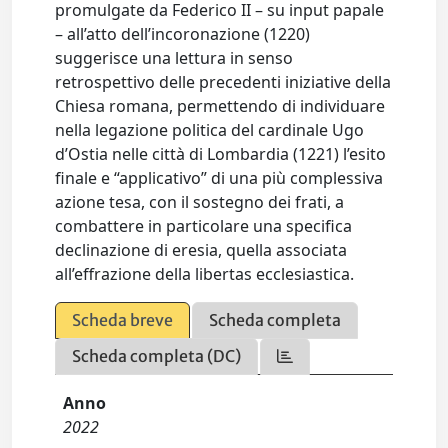
promulgate da Federico II – su input papale
– all’atto dell’incoronazione (1220)
suggerisce una lettura in senso
retrospettivo delle precedenti iniziative della
Chiesa romana, permettendo di individuare
nella legazione politica del cardinale Ugo
d’Ostia nelle città di Lombardia (1221) l’esito
finale e “applicativo” di una più complessiva
azione tesa, con il sostegno dei frati, a
combattere in particolare una specifica
declinazione di eresia, quella associata
all’effrazione della libertas ecclesiastica.
Scheda breve
Scheda completa
Scheda completa (DC)
Anno
2022