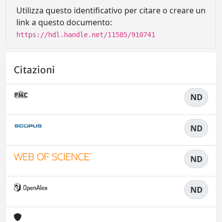
Utilizza questo identificativo per citare o creare un
link a questo documento:
https://hdl.handle.net/11585/910741
Citazioni
ND
ND
ND
ND