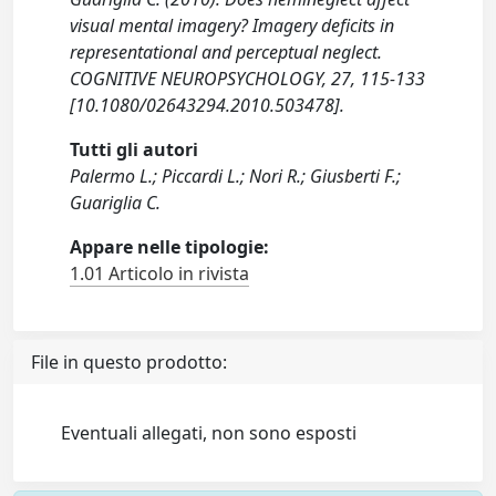
visual mental imagery? Imagery deficits in
representational and perceptual neglect.
COGNITIVE NEUROPSYCHOLOGY, 27, 115-133
[10.1080/02643294.2010.503478].
Tutti gli autori
Palermo L.; Piccardi L.; Nori R.; Giusberti F.;
Guariglia C.
Appare nelle tipologie:
1.01 Articolo in rivista
File in questo prodotto:
Eventuali allegati, non sono esposti