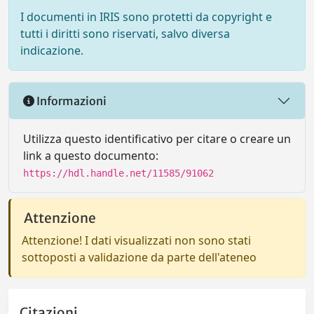
I documenti in IRIS sono protetti da copyright e
tutti i diritti sono riservati, salvo diversa
indicazione.
Informazioni
Utilizza questo identificativo per citare o creare un
link a questo documento:
https://hdl.handle.net/11585/91062
Attenzione
Attenzione! I dati visualizzati non sono stati
sottoposti a validazione da parte dell'ateneo
Citazioni