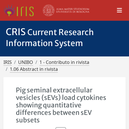
CRIS
Current Research
Information System
IRIS
UNIBO
1 - Contributo in rivista
1.06 Abstract in rivista
Pig seminal extracellular
vesicles (sEVs) load cytokines
showing quantitative
differences between sEV
subsets