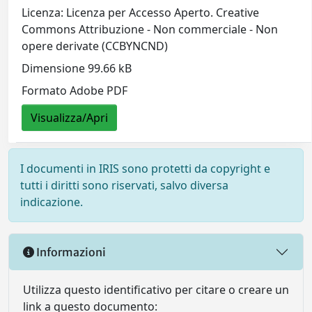
Licenza: Licenza per Accesso Aperto. Creative
Commons Attribuzione - Non commerciale - Non
opere derivate (CCBYNCND)
Dimensione 99.66 kB
Formato Adobe PDF
Visualizza/Apri
I documenti in IRIS sono protetti da copyright e
tutti i diritti sono riservati, salvo diversa
indicazione.
Informazioni
Utilizza questo identificativo per citare o creare un
link a questo documento: