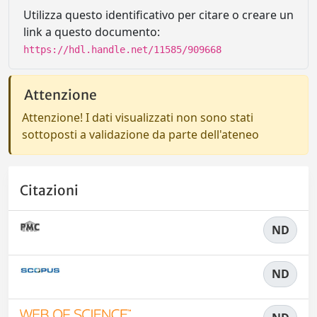
Utilizza questo identificativo per citare o creare un
link a questo documento:
https://hdl.handle.net/11585/909668
Attenzione
Attenzione! I dati visualizzati non sono stati
sottoposti a validazione da parte dell'ateneo
Citazioni
ND
ND