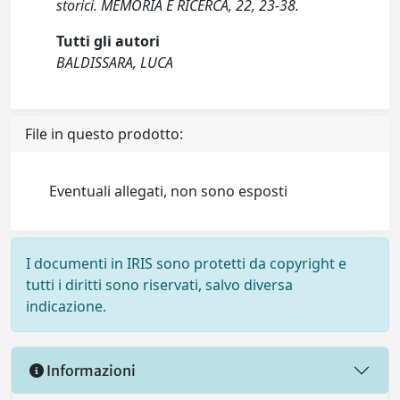
storici. MEMORIA E RICERCA, 22, 23-38.
Tutti gli autori
BALDISSARA, LUCA
File in questo prodotto:
Eventuali allegati, non sono esposti
I documenti in IRIS sono protetti da copyright e
tutti i diritti sono riservati, salvo diversa
indicazione.
Informazioni