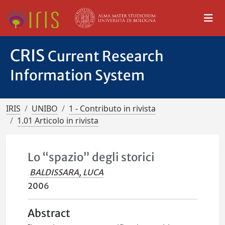
CRIS
Current Research
Information System
IRIS
UNIBO
1 - Contributo in rivista
1.01 Articolo in rivista
Lo “spazio” degli storici
BALDISSARA, LUCA
2006
Abstract