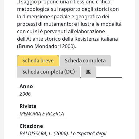
Il saggio propone una riflessione critico-
metodologica sul rapporto degli storici con
la dimensione spaziale e geografica dei
processi di mutamento; e illustra le modalità
con cui si è pervenuti all'elaborazione
dell'Atlante storico della Resistenza italiana
(Bruno Mondadori 2000).
Scheda breve
Scheda completa
Scheda completa (DC)
Anno
2006
Rivista
MEMORIA E RICERCA
Citazione
BALDISSARA, L. (2006). Lo “spazio” degli