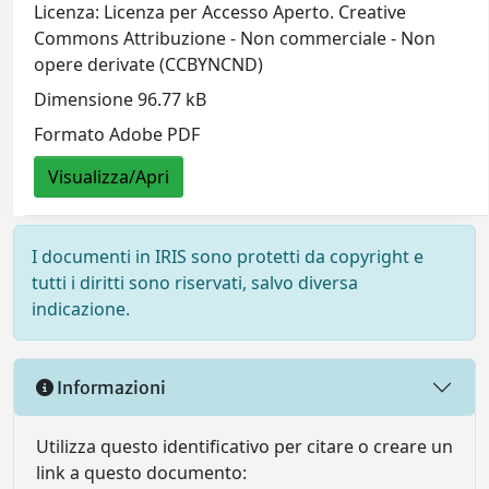
Licenza: Licenza per Accesso Aperto. Creative
Commons Attribuzione - Non commerciale - Non
opere derivate (CCBYNCND)
Dimensione 96.77 kB
Formato Adobe PDF
Visualizza/Apri
I documenti in IRIS sono protetti da copyright e
tutti i diritti sono riservati, salvo diversa
indicazione.
Informazioni
Utilizza questo identificativo per citare o creare un
link a questo documento: