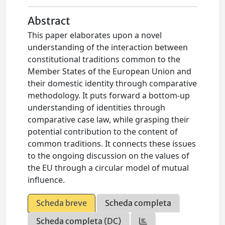
Abstract
This paper elaborates upon a novel
understanding of the interaction between
constitutional traditions common to the
Member States of the European Union and
their domestic identity through comparative
methodology. It puts forward a bottom-up
understanding of identities through
comparative case law, while grasping their
potential contribution to the content of
common traditions. It connects these issues
to the ongoing discussion on the values of
the EU through a circular model of mutual
influence.
Scheda breve
Scheda completa
Scheda completa (DC)