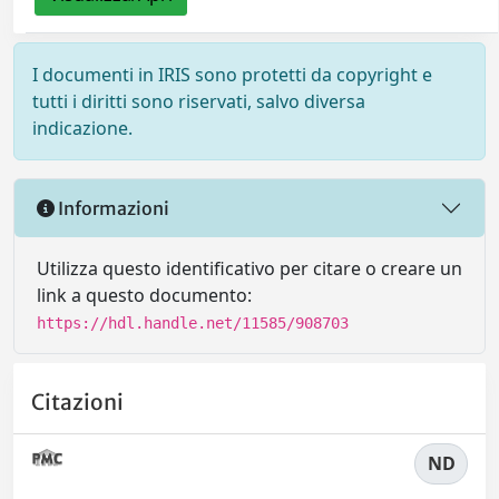
I documenti in IRIS sono protetti da copyright e
tutti i diritti sono riservati, salvo diversa
indicazione.
Informazioni
Utilizza questo identificativo per citare o creare un
link a questo documento:
https://hdl.handle.net/11585/908703
Citazioni
ND