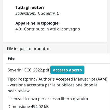
Tutti gli autori
Soderstrom, T; Soverini, U
Appare nelle tipologie:
4.01 Contributo in Atti di convegno
File in questo prodotto:
File
Soverini_ECC_2022.pdf
accesso aperto
Tipo: Postprint / Author's Accepted Manuscript (AAM)
- versione accettata per la pubblicazione dopo la
peer-review
Licenza: Licenza per accesso libero gratuito
Dimensione 494.02 kB