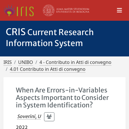
CRIS
Current Research
Information System
IRIS
UNIBO
4 - Contributo in Atti di convegno
4.01 Contributo in Atti di convegno
When Are Errors-in-Variables
Aspects Important to Consider
in System Identification?
Soverini, U
2022