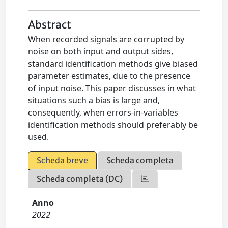
Abstract
When recorded signals are corrupted by
noise on both input and output sides,
standard identification methods give biased
parameter estimates, due to the presence
of input noise. This paper discusses in what
situations such a bias is large and,
consequently, when errors-in-variables
identification methods should preferably be
used.
Scheda breve
Scheda completa
Scheda completa (DC)
Anno
2022