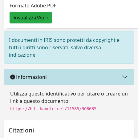
Formato Adobe PDF
Visualizza/Apri
I documenti in IRIS sono protetti da copyright e
tutti i diritti sono riservati, salvo diversa
indicazione.
Informazioni
Utilizza questo identificativo per citare o creare un
link a questo documento:
https://hdl.handle.net/11585/908685
Citazioni