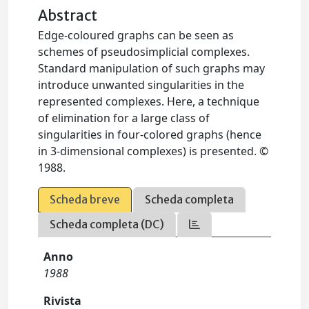
Abstract
Edge-coloured graphs can be seen as
schemes of pseudosimplicial complexes.
Standard manipulation of such graphs may
introduce unwanted singularities in the
represented complexes. Here, a technique
of elimination for a large class of
singularities in four-colored graphs (hence
in 3-dimensional complexes) is presented. ©
1988.
Scheda breve
Scheda completa
Scheda completa (DC)
Anno
1988
Rivista