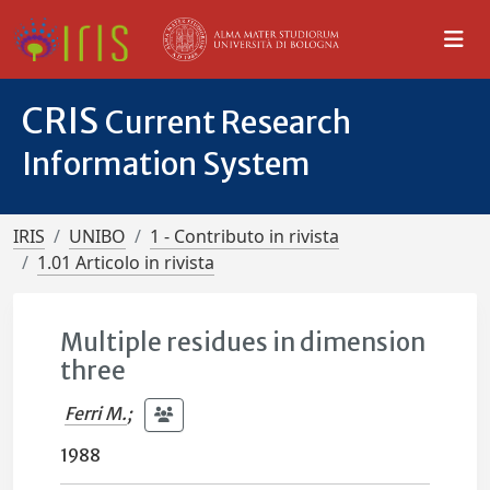
CRIS
Current Research
Information System
IRIS
UNIBO
1 - Contributo in rivista
1.01 Articolo in rivista
Multiple residues in dimension
three
Ferri M.
;
1988