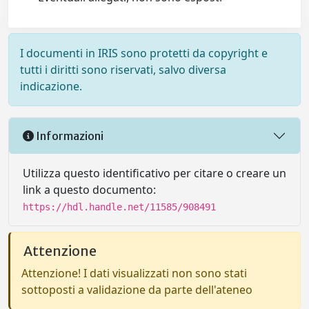
I documenti in IRIS sono protetti da copyright e
tutti i diritti sono riservati, salvo diversa
indicazione.
Informazioni
Utilizza questo identificativo per citare o creare un
link a questo documento:
https://hdl.handle.net/11585/908491
Attenzione
Attenzione! I dati visualizzati non sono stati
sottoposti a validazione da parte dell'ateneo