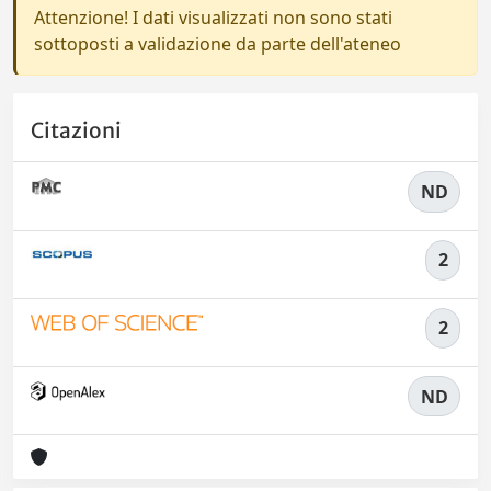
Attenzione! I dati visualizzati non sono stati
sottoposti a validazione da parte dell'ateneo
Citazioni
ND
2
2
ND