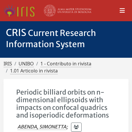
CRIS
Current Research
Information System
IRIS
UNIBO
1 - Contributo in rivista
1.01 Articolo in rivista
Periodic billiard orbits on n-
dimensional ellipsoids with
impacts on confocal quadrics
and isoperiodic deformations
ABENDA, SIMONETTA
;