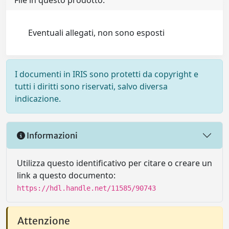
File in questo prodotto:
Eventuali allegati, non sono esposti
I documenti in IRIS sono protetti da copyright e
tutti i diritti sono riservati, salvo diversa
indicazione.
Informazioni
Utilizza questo identificativo per citare o creare un
link a questo documento:
https://hdl.handle.net/11585/90743
Attenzione