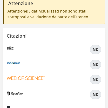
Attenzione
Attenzione! I dati visualizzati non sono stati
sottoposti a validazione da parte dell'ateneo
Citazioni
ND
ND
ND
ND