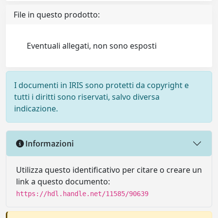
File in questo prodotto:
Eventuali allegati, non sono esposti
I documenti in IRIS sono protetti da copyright e
tutti i diritti sono riservati, salvo diversa
indicazione.
Informazioni
Utilizza questo identificativo per citare o creare un
link a questo documento:
https://hdl.handle.net/11585/90639