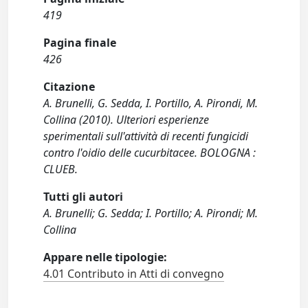
419
Pagina finale
426
Citazione
A. Brunelli, G. Sedda, I. Portillo, A. Pirondi, M.
Collina (2010). Ulteriori esperienze
sperimentali sull'attività di recenti fungicidi
contro l'oidio delle cucurbitacee. BOLOGNA :
CLUEB.
Tutti gli autori
A. Brunelli; G. Sedda; I. Portillo; A. Pirondi; M.
Collina
Appare nelle tipologie:
4.01 Contributo in Atti di convegno