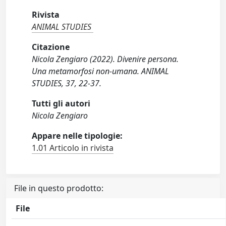
Rivista
ANIMAL STUDIES
Citazione
Nicola Zengiaro (2022). Divenire persona.
Una metamorfosi non-umana. ANIMAL
STUDIES, 37, 22-37.
Tutti gli autori
Nicola Zengiaro
Appare nelle tipologie:
1.01 Articolo in rivista
File in questo prodotto:
File