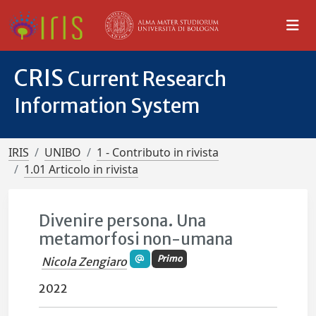
CRIS
Current Research
Information System
IRIS
UNIBO
1 - Contributo in rivista
1.01 Articolo in rivista
Divenire persona. Una
metamorfosi non-umana
Primo
Nicola Zengiaro
2022