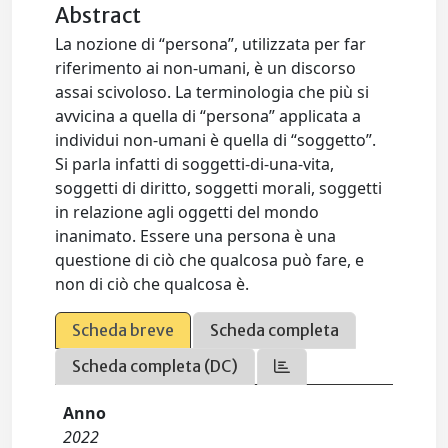
Abstract
La nozione di “persona”, utilizzata per far
riferimento ai non-umani, è un discorso
assai scivoloso. La terminologia che più si
avvicina a quella di “persona” applicata a
individui non-umani è quella di “soggetto”.
Si parla infatti di soggetti-di-una-vita,
soggetti di diritto, soggetti morali, soggetti
in relazione agli oggetti del mondo
inanimato. Essere una persona è una
questione di ciò che qualcosa può fare, e
non di ciò che qualcosa è.
Scheda breve
Scheda completa
Scheda completa (DC)
Anno
2022