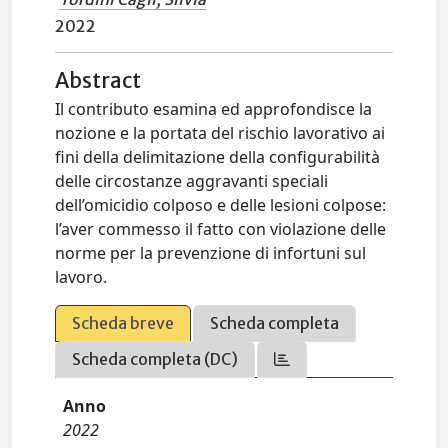
2022
Abstract
Il contributo esamina ed approfondisce la
nozione e la portata del rischio lavorativo ai
fini della delimitazione della configurabilità
delle circostanze aggravanti speciali
dell’omicidio colposo e delle lesioni colpose:
l’aver commesso il fatto con violazione delle
norme per la prevenzione di infortuni sul
lavoro.
Scheda breve
Scheda completa
Scheda completa (DC)
Anno
2022