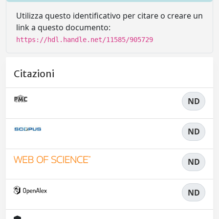
Utilizza questo identificativo per citare o creare un
link a questo documento:
https://hdl.handle.net/11585/905729
Citazioni
ND
ND
ND
ND