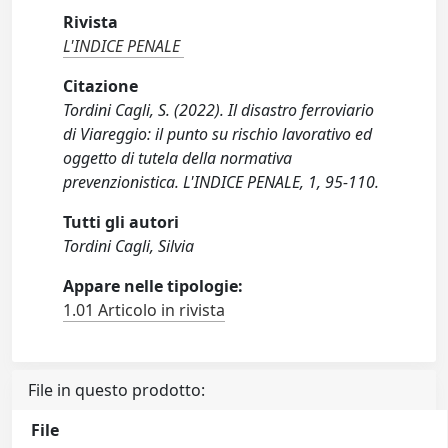
Rivista
L'INDICE PENALE
Citazione
Tordini Cagli, S. (2022). Il disastro ferroviario
di Viareggio: il punto su rischio lavorativo ed
oggetto di tutela della normativa
prevenzionistica. L'INDICE PENALE, 1, 95-110.
Tutti gli autori
Tordini Cagli, Silvia
Appare nelle tipologie:
1.01 Articolo in rivista
File in questo prodotto:
File