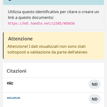
Utilizza questo identificativo per citare o creare un
link a questo documento:
https://hdl.handle.net/11585/905656
Attenzione
Attenzione! I dati visualizzati non sono stati
sottoposti a validazione da parte dell'ateneo
Citazioni
ND
ND