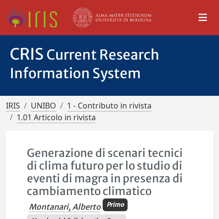
CRIS
Current Research
Information System
IRIS
UNIBO
1 - Contributo in rivista
1.01 Articolo in rivista
Generazione di scenari tecnici
di clima futuro per lo studio di
eventi di magra in presenza di
cambiamento climatico
Primo
Montanari, Alberto