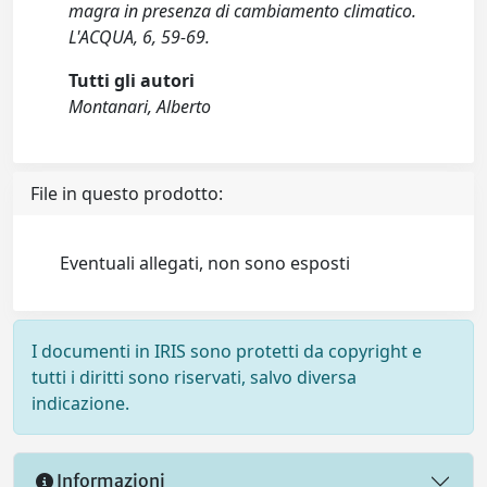
magra in presenza di cambiamento climatico.
L'ACQUA, 6, 59-69.
Tutti gli autori
Montanari, Alberto
File in questo prodotto:
Eventuali allegati, non sono esposti
I documenti in IRIS sono protetti da copyright e
tutti i diritti sono riservati, salvo diversa
indicazione.
Informazioni