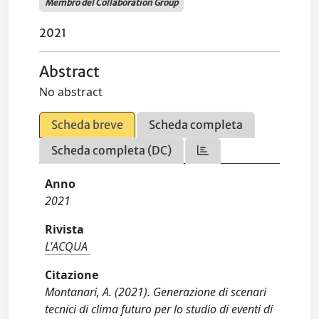
Membro del Collaboration Group
2021
Abstract
No abstract
Scheda breve
Scheda completa
Scheda completa (DC)
Anno
2021
Rivista
L'ACQUA
Citazione
Montanari, A. (2021). Generazione di scenari
tecnici di clima futuro per lo studio di eventi di