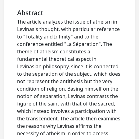
Abstract
The article analyzes the issue of atheism in
Levinas's thought, with particular reference
to "Totality and Infinity" and to the
conference entitled "La Séparation". The
theme of atheism constitutes a
fundamental theoretical aspect in
Levinasian philosophy, since it is connected
to the separation of the subject, which does
not represent the antithesis but the very
condition of religion. Basing himself on the
notion of separation, Levinas contrasts the
figure of the saint with that of the sacred,
which instead involves a participation with
the transcendent. The article then examines
the reasons why Levinas affirms the
necessity of atheism in order to access