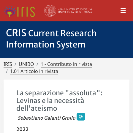
CRIS
Current Research
Information System
IRIS
UNIBO
1 - Contributo in rivista
1.01 Articolo in rivista
La separazione "assoluta":
Levinas e la necessità
dell'ateismo
Sebastiano Galanti Grollo
2022