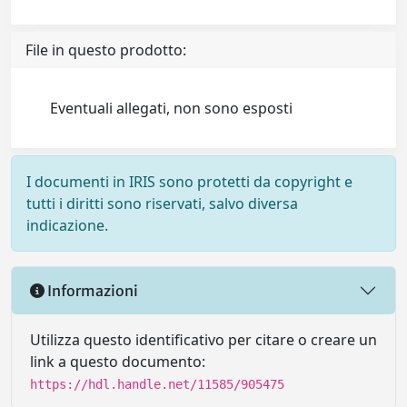
File in questo prodotto:
Eventuali allegati, non sono esposti
I documenti in IRIS sono protetti da copyright e
tutti i diritti sono riservati, salvo diversa
indicazione.
Informazioni
Utilizza questo identificativo per citare o creare un
link a questo documento:
https://hdl.handle.net/11585/905475