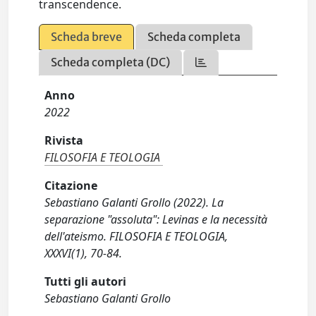
transcendence.
Scheda breve
Scheda completa
Scheda completa (DC)
Anno
2022
Rivista
FILOSOFIA E TEOLOGIA
Citazione
Sebastiano Galanti Grollo (2022). La
separazione "assoluta": Levinas e la necessità
dell'ateismo. FILOSOFIA E TEOLOGIA,
XXXVI(1), 70-84.
Tutti gli autori
Sebastiano Galanti Grollo