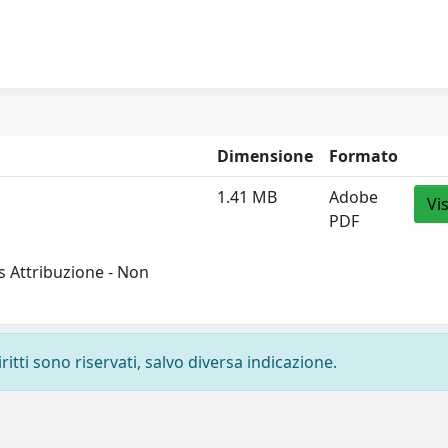
Dimensione
Formato
1.41 MB
Adobe
Vi
PDF
 Attribuzione - Non
ritti sono riservati, salvo diversa indicazione.