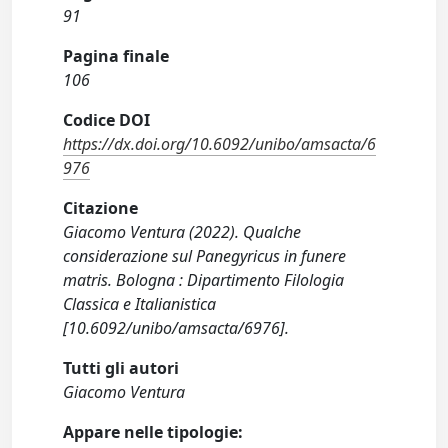
91
Pagina finale
106
Codice DOI
https://dx.doi.org/10.6092/unibo/amsacta/6
976
Citazione
Giacomo Ventura (2022). Qualche
considerazione sul Panegyricus in funere
matris. Bologna : Dipartimento Filologia
Classica e Italianistica
[10.6092/unibo/amsacta/6976].
Tutti gli autori
Giacomo Ventura
Appare nelle tipologie: