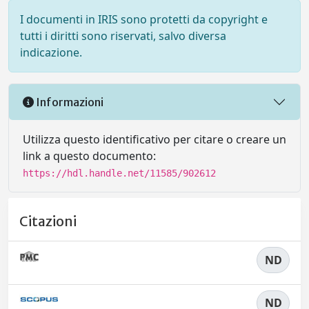
I documenti in IRIS sono protetti da copyright e
tutti i diritti sono riservati, salvo diversa
indicazione.
Informazioni
Utilizza questo identificativo per citare o creare un
link a questo documento:
https://hdl.handle.net/11585/902612
Citazioni
ND
ND