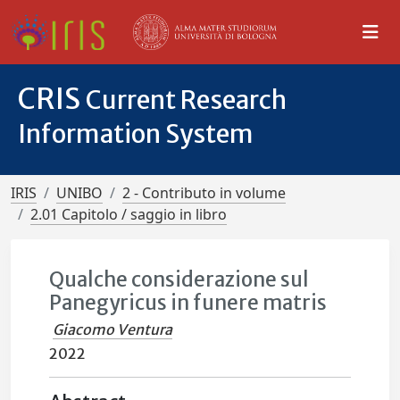
CRIS
Current Research
Information System
IRIS
UNIBO
2 - Contributo in volume
2.01 Capitolo / saggio in libro
Qualche considerazione sul
Panegyricus in funere matris
Giacomo Ventura
2022