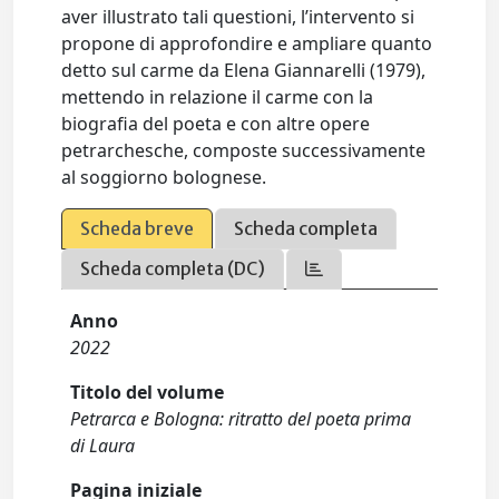
aver illustrato tali questioni, l’intervento si
propone di approfondire e ampliare quanto
detto sul carme da Elena Giannarelli (1979),
mettendo in relazione il carme con la
biografia del poeta e con altre opere
petrarchesche, composte successivamente
al soggiorno bolognese.
Scheda breve
Scheda completa
Scheda completa (DC)
Anno
2022
Titolo del volume
Petrarca e Bologna: ritratto del poeta prima
di Laura
Pagina iniziale