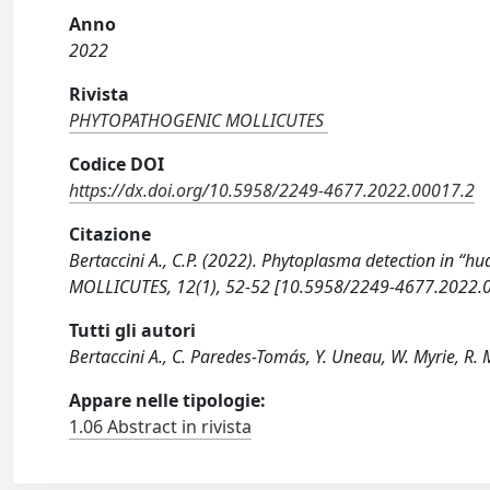
Anno
2022
Rivista
PHYTOPATHOGENIC MOLLICUTES
Codice DOI
https://dx.doi.org/10.5958/2249-4677.2022.00017.2
Citazione
Bertaccini A., C.P. (2022). Phytoplasma detection in 
MOLLICUTES, 12(1), 52-52 [10.5958/2249-4677.2022.0
Tutti gli autori
Bertaccini A., C. Paredes-Tomás, Y. Uneau, W. Myrie, R. 
Appare nelle tipologie:
1.06 Abstract in rivista