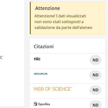
Attenzione
Attenzione! I dati visualizzati
non sono stati sottoposti a
validazione da parte dell'ateneo
Citazioni
IC
ND
ND
ND
ND