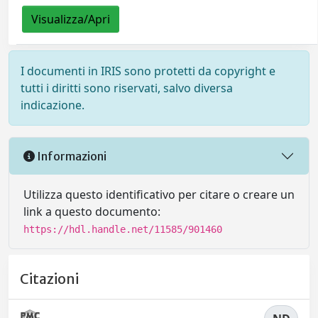
Visualizza/Apri
I documenti in IRIS sono protetti da copyright e
tutti i diritti sono riservati, salvo diversa
indicazione.
Informazioni
Utilizza questo identificativo per citare o creare un
link a questo documento:
https://hdl.handle.net/11585/901460
Citazioni