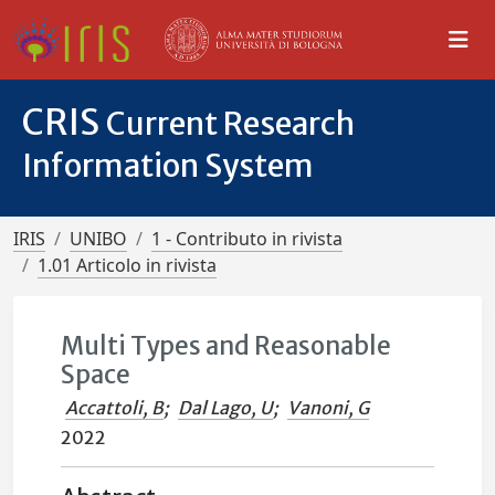
CRIS
Current Research
Information System
IRIS
UNIBO
1 - Contributo in rivista
1.01 Articolo in rivista
Multi Types and Reasonable
Space
Accattoli, B
;
Dal Lago, U
;
Vanoni, G
2022