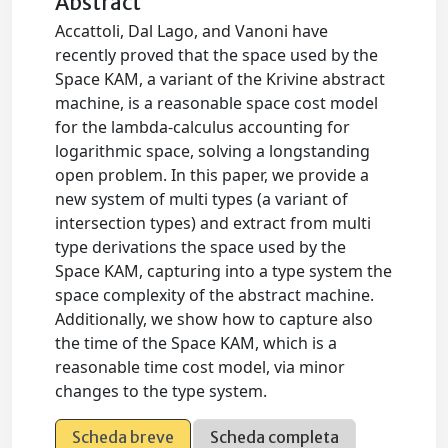
Abstract
Accattoli, Dal Lago, and Vanoni have
recently proved that the space used by the
Space KAM, a variant of the Krivine abstract
machine, is a reasonable space cost model
for the lambda-calculus accounting for
logarithmic space, solving a longstanding
open problem. In this paper, we provide a
new system of multi types (a variant of
intersection types) and extract from multi
type derivations the space used by the
Space KAM, capturing into a type system the
space complexity of the abstract machine.
Additionally, we show how to capture also
the time of the Space KAM, which is a
reasonable time cost model, via minor
changes to the type system.
Scheda breve
Scheda completa