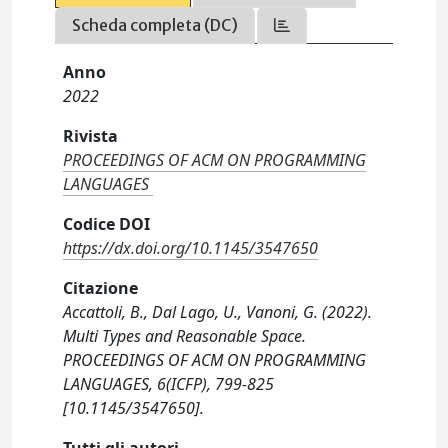
Scheda completa (DC)
Anno
2022
Rivista
PROCEEDINGS OF ACM ON PROGRAMMING
LANGUAGES
Codice DOI
https://dx.doi.org/10.1145/3547650
Citazione
Accattoli, B., Dal Lago, U., Vanoni, G. (2022).
Multi Types and Reasonable Space.
PROCEEDINGS OF ACM ON PROGRAMMING
LANGUAGES, 6(ICFP), 799-825
[10.1145/3547650].