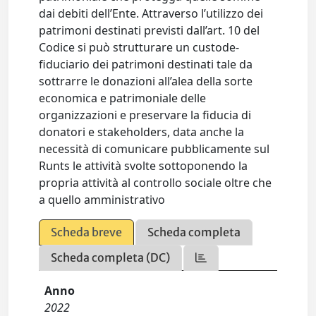
dai debiti dell’Ente. Attraverso l’utilizzo dei
patrimoni destinati previsti dall’art. 10 del
Codice si può strutturare un custode-
fiduciario dei patrimoni destinati tale da
sottrarre le donazioni all’alea della sorte
economica e patrimoniale delle
organizzazioni e preservare la fiducia di
donatori e stakeholders, data anche la
necessità di comunicare pubblicamente sul
Runts le attività svolte sottoponendo la
propria attività al controllo sociale oltre che
a quello amministrativo
Scheda breve
Scheda completa
Scheda completa (DC)
Anno
2022