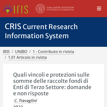
CRIS
Current Research
Information System
IRIS
UNIBO
1 - Contributo in rivista
1.01 Articolo in rivista
Quali vincoli e protezioni sulle
somme delle raccolte fondi di
Enti di Terzo Settore: domande
e non risposte
C. Travaglini