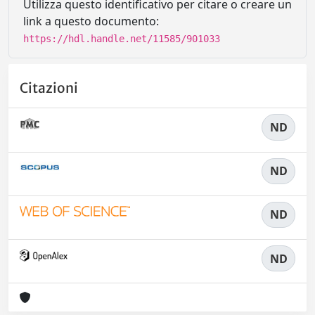
Utilizza questo identificativo per citare o creare un
link a questo documento:
https://hdl.handle.net/11585/901033
Citazioni
ND
ND
ND
ND