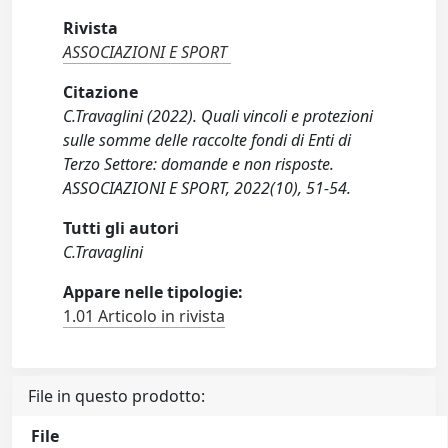
Rivista
ASSOCIAZIONI E SPORT
Citazione
C.Travaglini (2022). Quali vincoli e protezioni
sulle somme delle raccolte fondi di Enti di
Terzo Settore: domande e non risposte.
ASSOCIAZIONI E SPORT, 2022(10), 51-54.
Tutti gli autori
C.Travaglini
Appare nelle tipologie:
1.01 Articolo in rivista
File in questo prodotto:
File