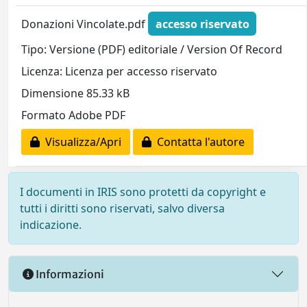
Donazioni Vincolate.pdf
accesso riservato
Tipo: Versione (PDF) editoriale / Version Of Record
Licenza: Licenza per accesso riservato
Dimensione 85.33 kB
Formato Adobe PDF
Visualizza/Apri
Contatta l'autore
I documenti in IRIS sono protetti da copyright e
tutti i diritti sono riservati, salvo diversa
indicazione.
Informazioni