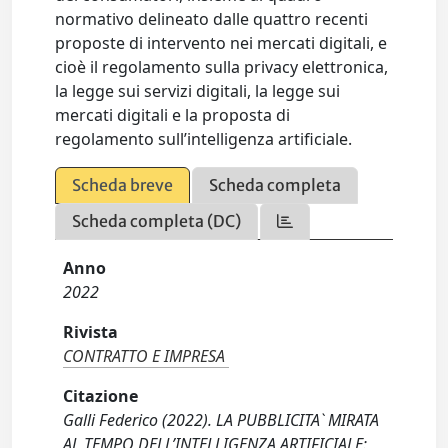
normativo delineato dalle quattro recenti
proposte di intervento nei mercati digitali, e
cioè il regolamento sulla privacy elettronica,
la legge sui servizi digitali, la legge sui
mercati digitali e la proposta di
regolamento sull’intelligenza artificiale.
Scheda breve
Scheda completa
Scheda completa (DC)
Anno
2022
Rivista
CONTRATTO E IMPRESA
Citazione
Galli Federico (2022). LA PUBBLICITA` MIRATA
AL TEMPO DELL’INTELLIGENZA ARTIFICIALE: