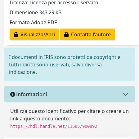
Licenza: Licenza per accesso riservato
Dimensione 343.29 kB
Formato Adobe PDF
Visualizza/Apri
Contatta l'autore
I documenti in IRIS sono protetti da copyright e
tutti i diritti sono riservati, salvo diversa
indicazione.
Informazioni
Utilizza questo identificativo per citare o creare un
link a questo documento:
https://hdl.handle.net/11585/900992