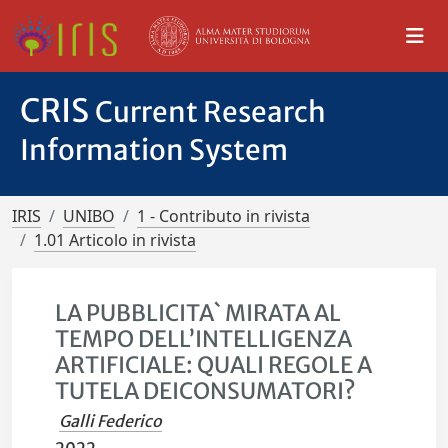
CRIS
Current Research
Information System
IRIS
UNIBO
1 - Contributo in rivista
1.01 Articolo in rivista
LA PUBBLICITA` MIRATA AL
TEMPO DELL’INTELLIGENZA
ARTIFICIALE: QUALI REGOLE A
TUTELA DEICONSUMATORI?
Galli Federico