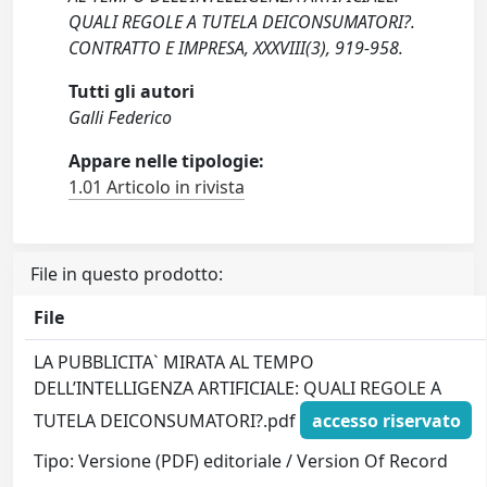
QUALI REGOLE A TUTELA DEICONSUMATORI?.
CONTRATTO E IMPRESA, XXXVIII(3), 919-958.
Tutti gli autori
Galli Federico
Appare nelle tipologie:
1.01 Articolo in rivista
File in questo prodotto:
File
LA PUBBLICITA` MIRATA AL TEMPO
DELL’INTELLIGENZA ARTIFICIALE: QUALI REGOLE A
TUTELA DEICONSUMATORI?.pdf
accesso riservato
Tipo: Versione (PDF) editoriale / Version Of Record