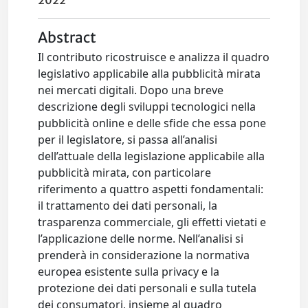
2022
Abstract
Il contributo ricostruisce e analizza il quadro
legislativo applicabile alla pubblicità mirata
nei mercati digitali. Dopo una breve
descrizione degli sviluppi tecnologici nella
pubblicità online e delle sfide che essa pone
per il legislatore, si passa all’analisi
dell’attuale della legislazione applicabile alla
pubblicità mirata, con particolare
riferimento a quattro aspetti fondamentali:
il trattamento dei dati personali, la
trasparenza commerciale, gli effetti vietati e
l’applicazione delle norme. Nell’analisi si
prenderà in considerazione la normativa
europea esistente sulla privacy e la
protezione dei dati personali e sulla tutela
dei consumatori, insieme al quadro